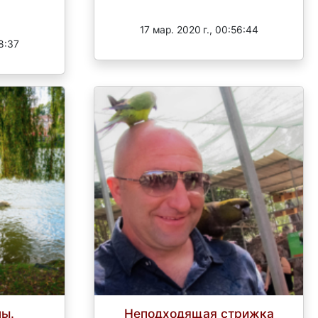
Завершен
17 мар. 2020 г., 00:56:44
38:37
ы.
Неподходящая стрижка