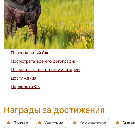
Персональный блог
Посмотреть все его фотографии
Посмотреть все его комментарии
Достижения
Перевести ФК
Награды за достижения
Призёр
Участник
Комментатор
Быва