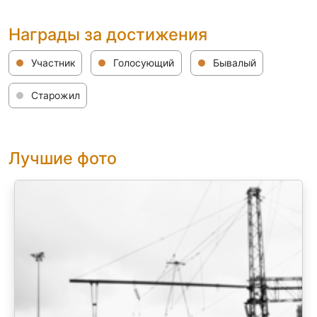
Награды за достижения
Участник
Голосующий
Бывалый
Старожил
Лучшие фото