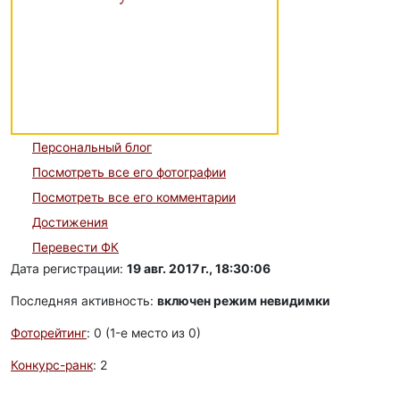
Персональный блог
Посмотреть все его фотографии
Посмотреть все его комментарии
Достижения
Перевести ФК
Дата регистрации:
19 авг. 2017 г., 18:30:06
Последняя активность:
включен режим невидимки
Фоторейтинг
: 0 (1-e место из 0)
Конкурс-ранк
: 2