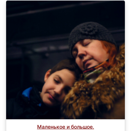
Маленькое и большое.