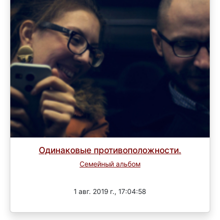
Одинаковые противоположности.
Семейный альбом
Завершен
1 авг. 2019 г., 17:04:58