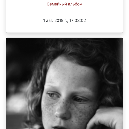
Семейный альбом
Завершен
1 авг. 2019 г., 17:03:02