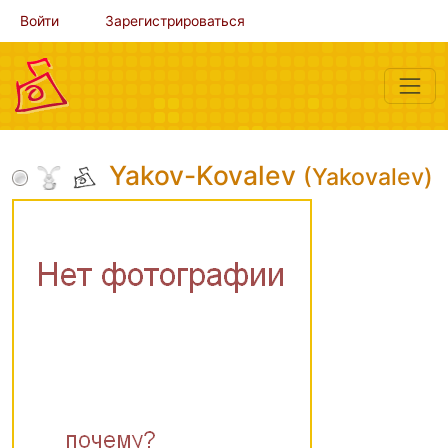
Войти
Зарегистрироваться
Yakov-Kovalev
(Yakovalev)