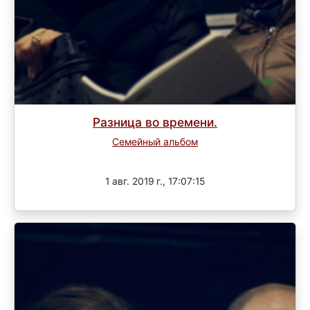
Разница во времени.
Семейный альбом
Завершен
1 авг. 2019 г., 17:07:15