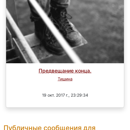
Предвещание конца.
Тишина
Завершен
19 окт. 2017 г., 23:29:34
Публичные сообщения для