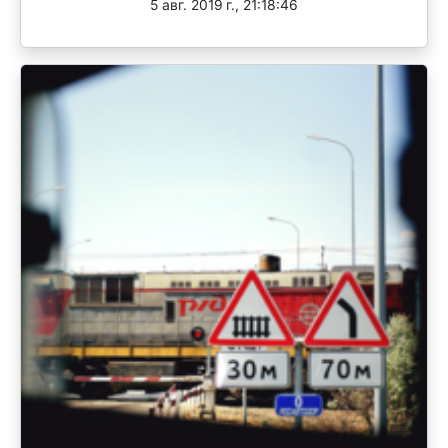
5 авг. 2019 г., 21:18:46