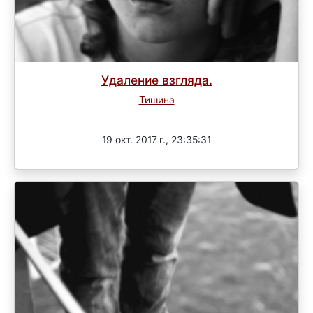
Удаление взгляда.
Тишина
Завершен
19 окт. 2017 г., 23:35:31