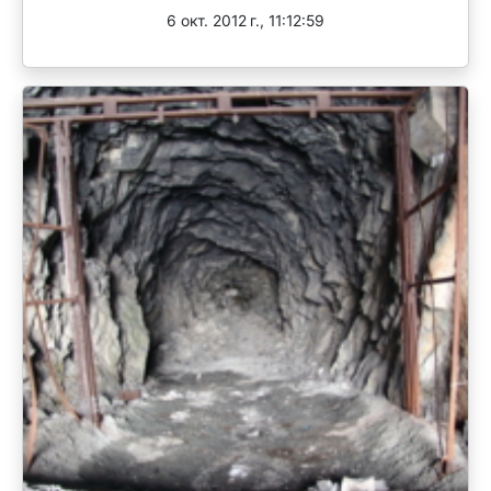
6 окт. 2012 г., 11:12:59