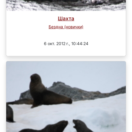
Шахта
Бездна (новички)
Завершен
6 окт. 2012 г., 10:44:24