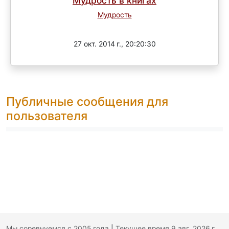
Мудрость в книгах
Мудрость
Завершен
27 окт. 2014 г., 20:20:30
Публичные сообщения для
пользователя
Мы соревнуемся с 2005 года
|
Текущее время 9 авг. 2026 г.,