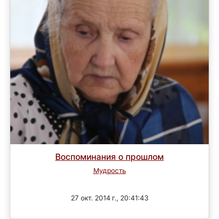
Воспоминания о прошлом
Мудрость
Завершен
27 окт. 2014 г., 20:41:43