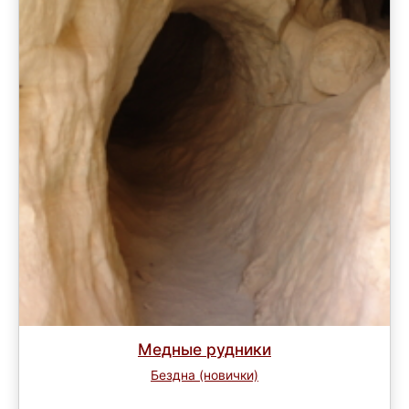
Медные рудники
Бездна (новички)
Завершен