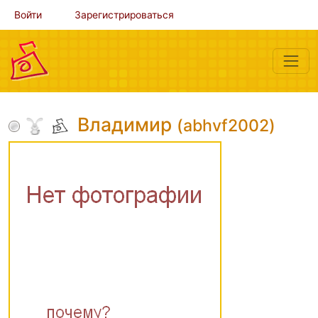
Войти
Зарегистрироваться
Владимир
(abhvf2002)