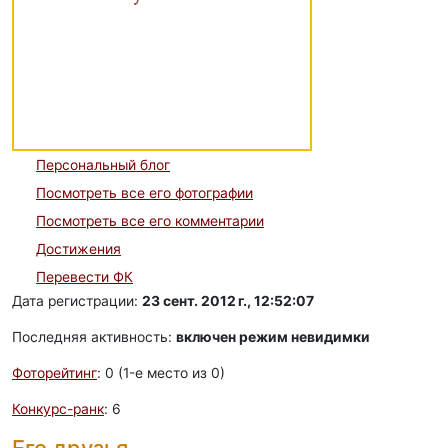
Персональный блог
Посмотреть все его фотографии
Посмотреть все его комментарии
Достижения
Перевести ФК
Дата регистрации:
23 сент. 2012 г., 12:52:07
Последняя активность:
включен режим невидимки
Фоторейтинг
: 0 (1-e место из 0)
Конкурс-ранк
: 6