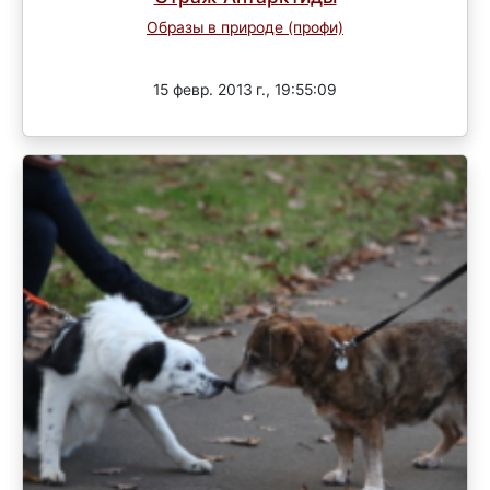
Образы в природе (профи)
Завершен
15 февр. 2013 г., 19:55:09