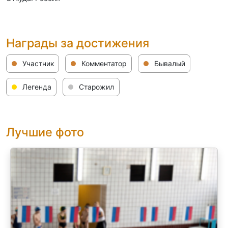
Награды за достижения
Участник
Комментатор
Бывалый
Легенда
Старожил
Лучшие фото