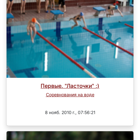
Первые. "Ласточки" :)
Соревнования на воде
Завершен
8 нояб. 2010 г., 07:56:21