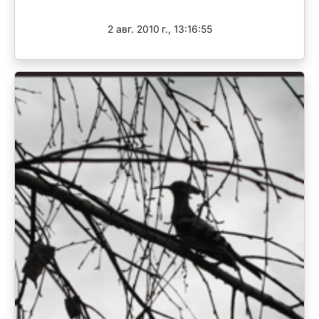
Завершен
2 авг. 2010 г., 13:16:55