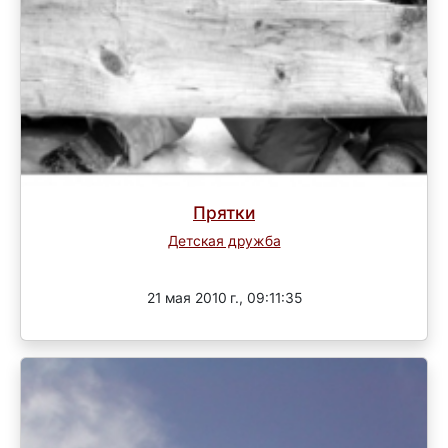
Прятки
Детская дружба
Завершен
21 мая 2010 г., 09:11:35