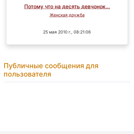
Потому что на десять девчонок...
Женская дружба
Завершен
25 мая 2010 г., 08:21:06
Публичные сообщения для
пользователя