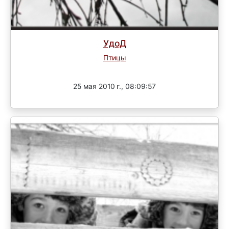
УдоД
Птицы
Завершен
25 мая 2010 г., 08:09:57