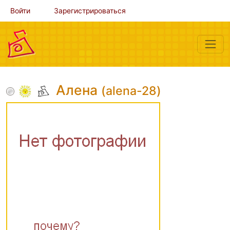
Войти
Зарегистрироваться
Алена
(alena-28)