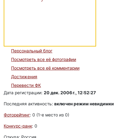
Персональный блог
Посмотреть все её фотографии
Посмотреть все её комментарии
Достижения
Перевести ФК
Дата регистрации:
20 дек. 2006 г., 12:52:27
Последняя активность:
включен режим невидимки
Фоторейтинг
: 0 (1-e место из 0)
Конкурс-ранк
: 0
Откуда: Россия