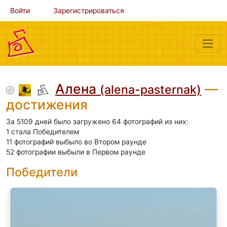
Войти
Зарегистрироваться
Алена
—
(alena-pasternak)
достижения
За 5109 дней было загружено 64 фотографий из них:
1 стала Победителем
11 фотографий выбыло во Втором раунде
52 фотографии выбыли в Первом раунде
Победители