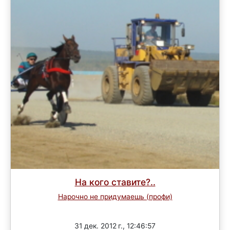
На кого ставите?..
Нарочно не придумаешь (профи)
Завершен
31 дек. 2012 г., 12:46:57