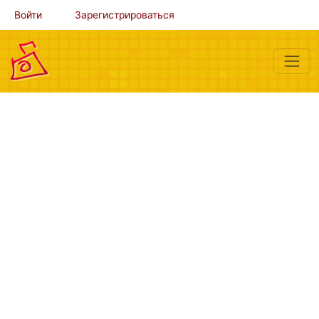
Войти
Зарегистрироваться