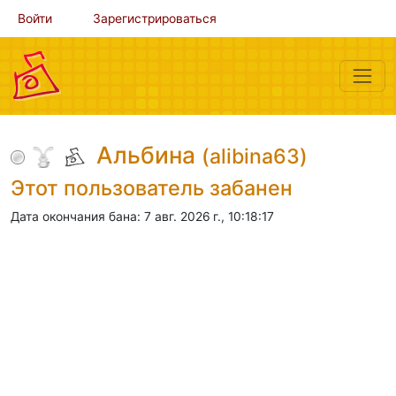
Войти
Зарегистрироваться
Альбина
(alibina63)
Этот пользователь забанен
Дата окончания бана: 7 авг. 2026 г., 10:18:17