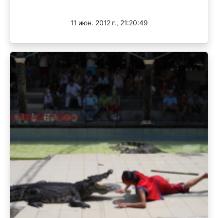
Завершен
11 июн. 2012 г., 21:20:49