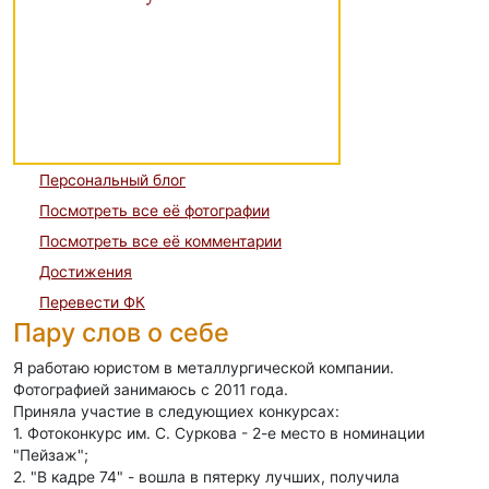
Персональный блог
Посмотреть все её фотографии
Посмотреть все её комментарии
Достижения
Перевести ФК
Пару слов о себе
Я работаю юристом в металлургической компании.
Фотографией занимаюсь с 2011 года.
Приняла участие в следующиех конкурсах:
1. Фотоконкурс им. С. Суркова - 2-е место в номинации
"Пейзаж";
2. "В кадре 74" - вошла в пятерку лучших, получила