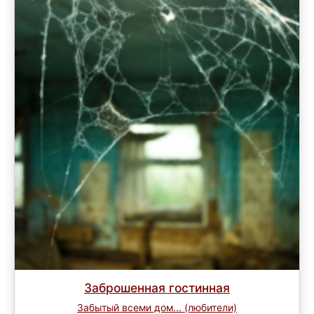
Заброшенная гостинная
Забытый всеми дом... (любители)