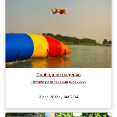
Свободное падение
Летние развлечения (новички)
Завершен
3 авг. 2012 г., 14:07:34