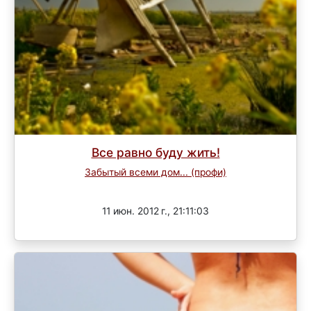
Все равно буду жить!
Забытый всеми дом... (профи)
Завершен
11 июн. 2012 г., 21:11:03