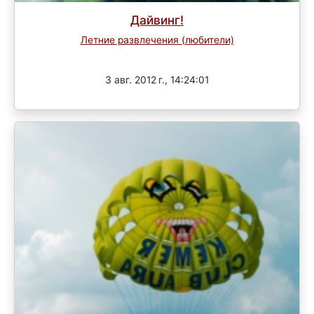
Дайвинг!
Летние развлечения (любители)
Завершен
3 авг. 2012 г., 14:24:01