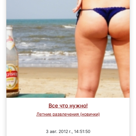
Все что нужно!
Летние развлечения (новички)
Завершен
3 авг. 2012 г., 14:51:50