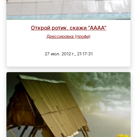
Открой ротик, скажи "АААА"
Дрессировка (профи)
Завершен
27 июл. 2012 г., 21:17:31