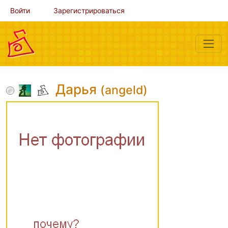
Войти
Зарегистрироваться
Дарья
(angeld)