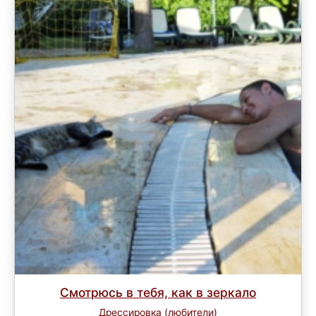
Смотрюсь в тебя, как в зеркало
Дрессировка (любители)