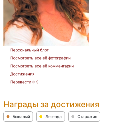
Персональный блог
Посмотреть все её фотографии
Посмотреть все её комментарии
Достижения
Перевести ФК
Награды за достижения
Бывалый
Легенда
Старожил