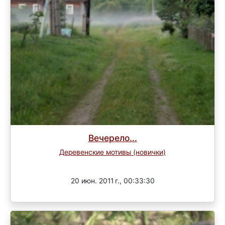
Вечерело...
Деревенские мотивы (новички)
Завершен
20 июн. 2011 г., 00:33:30