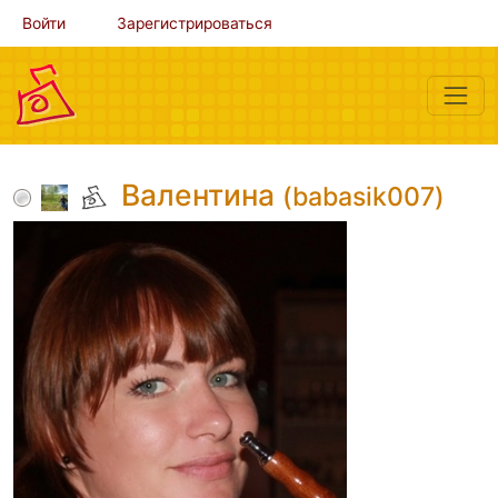
Войти
Зарегистрироваться
Валентина
(babasik007)