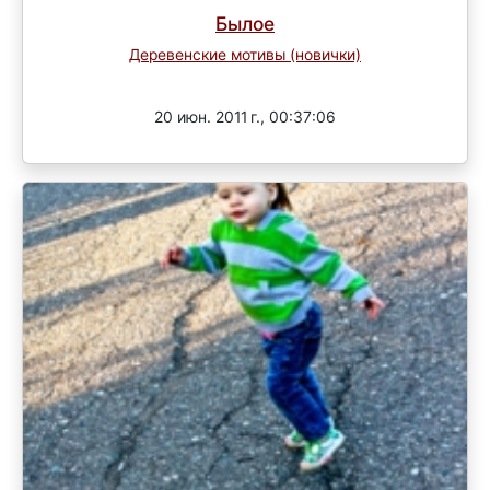
Былое
Деревенские мотивы (новички)
Завершен
20 июн. 2011 г., 00:37:06