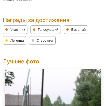
Награды за достижения
Участник
Голосующий
Бывалый
Легенда
Старожил
Лучшие фото