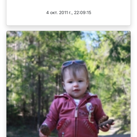
Завершен
4 окт. 2011 г., 22:09:15