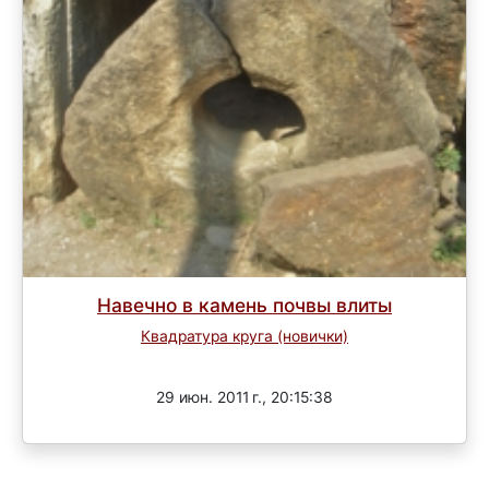
Навечно в камень почвы влиты
Квадратура круга (новички)
Завершен
29 июн. 2011 г., 20:15:38