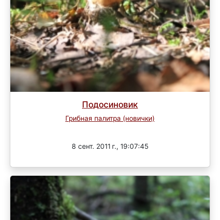
Подосиновик
Грибная палитра (новички)
Завершен
8 сент. 2011 г., 19:07:45