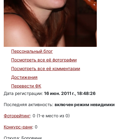
Персональный блог
Посмотреть все её фотографии
Посмотреть все её комментарии
Достижения
Перевести ФК
Дата регистрации:
16 июн. 2011 г., 18:48:26
Последняя активность:
включен режим невидимки
Фоторейтинг
: 0 (1-e место из 0)
Конкурс-ранк
: 0
Откуда: Боровичи