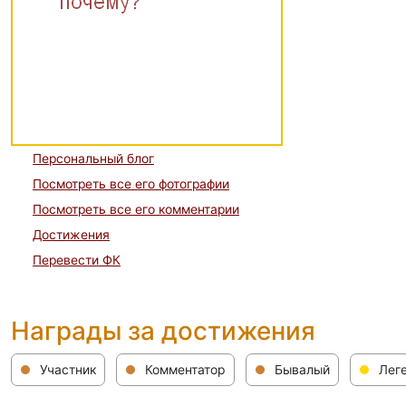
Персональный блог
Посмотреть все его фотографии
Посмотреть все его комментарии
Достижения
Перевести ФК
Награды за достижения
Участник
Комментатор
Бывалый
Лег