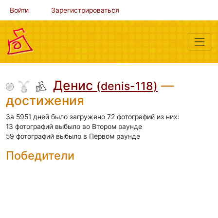
Войти
Зарегистрироваться
Денис
—
(denis-118)
достижения
За 5951 дней было загружено 72 фотографий из них:
13 фотографий выбыло во Втором раунде
59 фотографий выбыло в Первом раунде
Победители