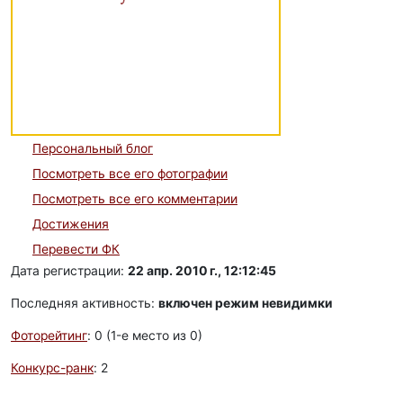
Персональный блог
Посмотреть все его фотографии
Посмотреть все его комментарии
Достижения
Перевести ФК
Дата регистрации:
22 апр. 2010 г., 12:12:45
Последняя активность:
включен режим невидимки
Фоторейтинг
: 0 (1-e место из 0)
Конкурс-ранк
: 2