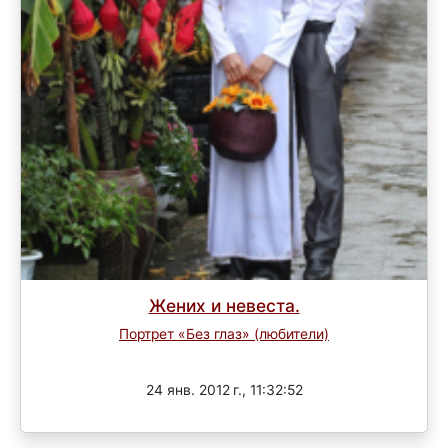
Жених и невеста.
Портрет «Без глаз» (любители)
Завершен
24 янв. 2012 г., 11:32:52