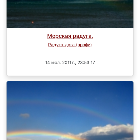
Морская радуга.
Радуга-дуга (профи)
Завершен
14 июл. 2011 г., 23:53:17