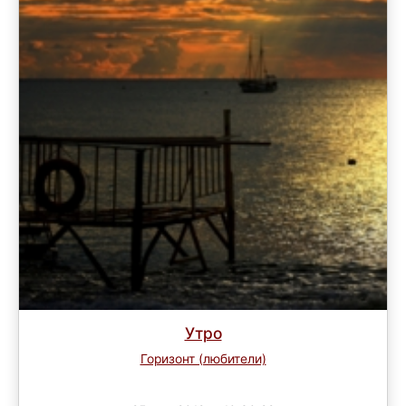
Утро
Горизонт (любители)
Завершен