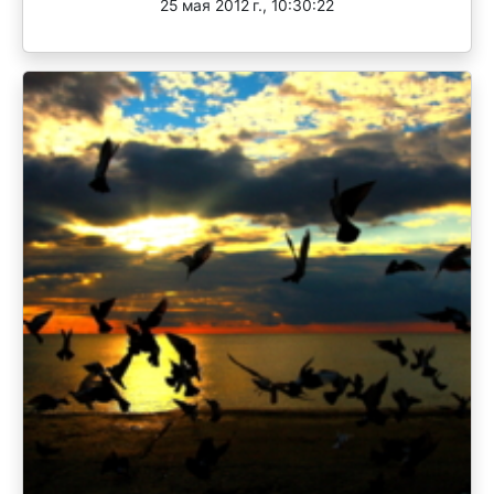
25 мая 2012 г., 10:30:22