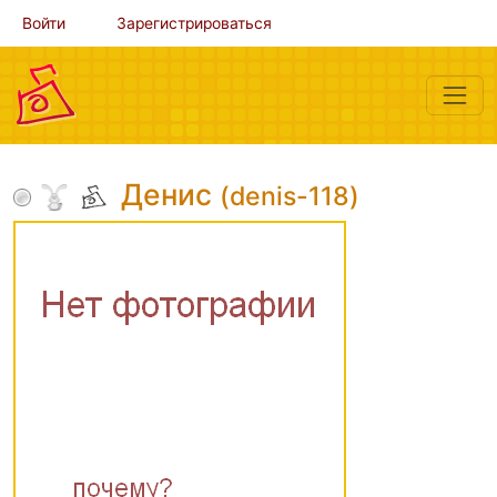
Войти
Зарегистрироваться
Денис
(denis-118)