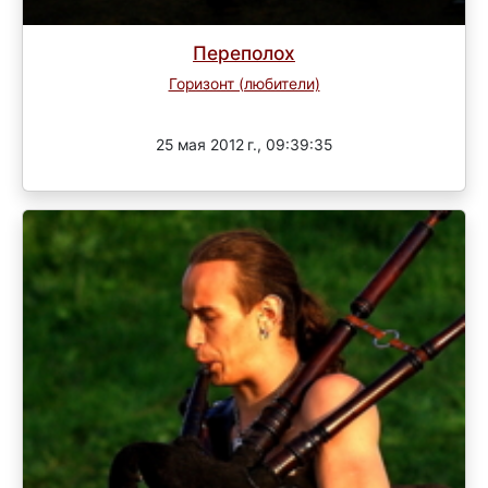
Переполох
Горизонт (любители)
Завершен
25 мая 2012 г., 09:39:35