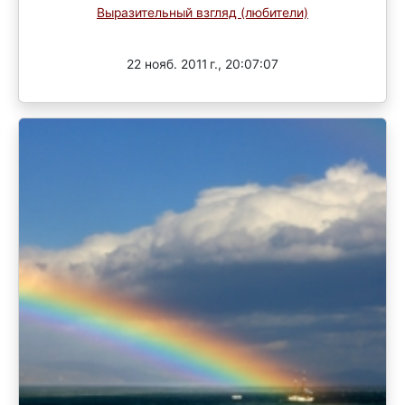
Выразительный взгляд (любители)
Завершен
22 нояб. 2011 г., 20:07:07