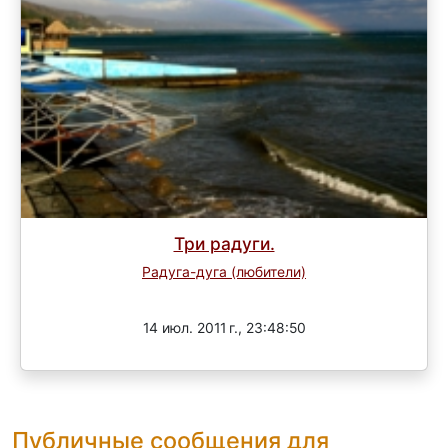
Три радуги.
Радуга-дуга (любители)
Завершен
14 июл. 2011 г., 23:48:50
Публичные сообщения для