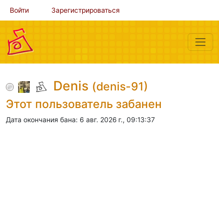
Войти
Зарегистрироваться
Denis
(denis-91)
Этот пользователь забанен
Дата окончания бана: 6 авг. 2026 г., 09:13:37