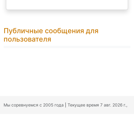
Публичные сообщения для
пользователя
Мы соревнуемся с 2005 года
|
Текущее время 7 авг. 2026 г.,
10:33:16
|
Обратная связь
|
Политика конфиденциальности
|