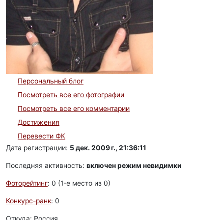
Персональный блог
Посмотреть все его фотографии
Посмотреть все его комментарии
Достижения
Перевести ФК
Дата регистрации:
5 дек. 2009 г., 21:36:11
Последняя активность:
включен режим невидимки
Фоторейтинг
: 0 (1-e место из 0)
Конкурс-ранк
: 0
Откуда: Россия