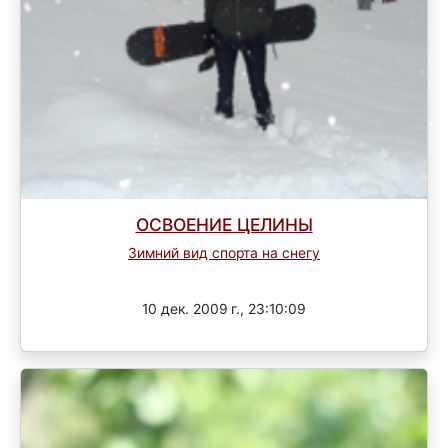
ОСВОЕНИЕ ЦЕЛИНЫ
Зимний вид спорта на снегу
Завершен
10 дек. 2009 г., 23:10:09