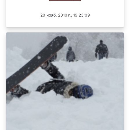
Завершен
20 нояб. 2010 г., 19:23:09