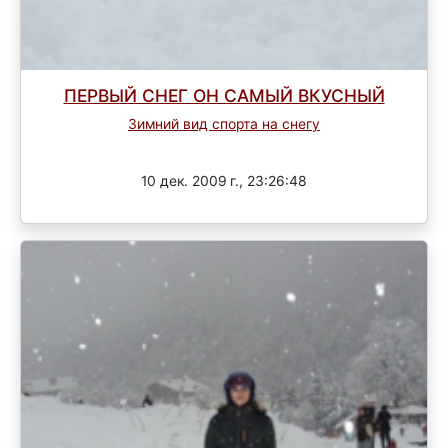
ПЕРВЫЙ СНЕГ ОН САМЫЙ ВКУСНЫЙ
Зимний вид спорта на снегу
Завершен
10 дек. 2009 г., 23:26:48