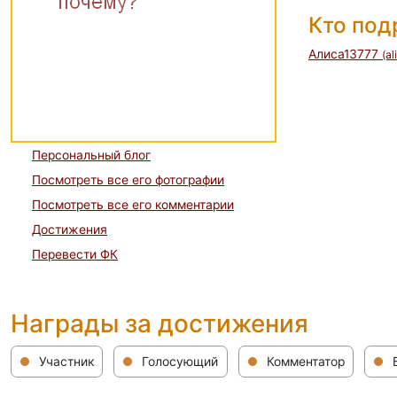
Кто по
Алиса13777
(a
Персональный блог
Посмотреть все его фотографии
Посмотреть все его комментарии
Достижения
Перевести ФК
Награды за достижения
Участник
Голосующий
Комментатор