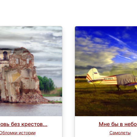
овь без крестов...
Мне бы в небо.
Обломки истории
Самолеты