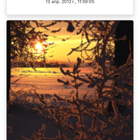
13 апр. 2012 г., 11:59:05