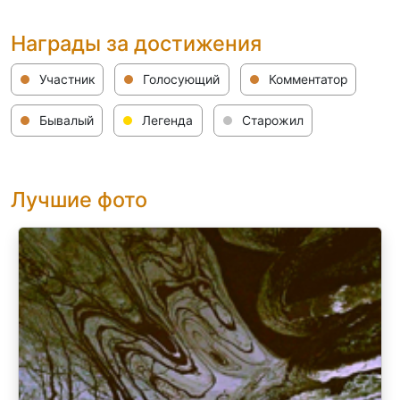
Награды за достижения
Участник
Голосующий
Комментатор
Бывалый
Легенда
Старожил
Лучшие фото