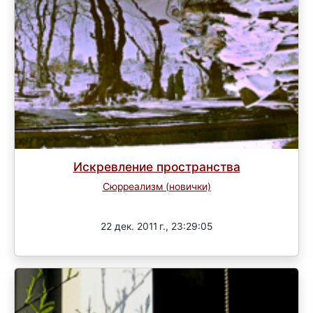
Искревление пространства
Сюрреализм (новички)
Завершен
22 дек. 2011 г., 23:29:05