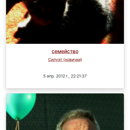
семейство
Силуэт (новички)
Завершен
5 апр. 2012 г., 22:21:37