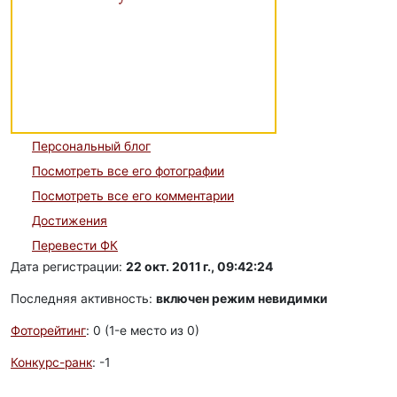
Персональный блог
Посмотреть все его фотографии
Посмотреть все его комментарии
Достижения
Перевести ФК
Дата регистрации:
22 окт. 2011 г., 09:42:24
Последняя активность:
включен режим невидимки
Фоторейтинг
: 0 (1-e место из 0)
Конкурс-ранк
: -1