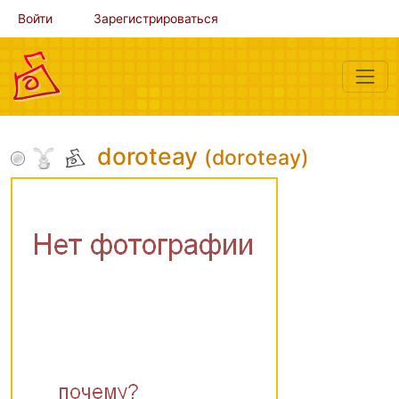
Войти
Зарегистрироваться
doroteay
(doroteay)