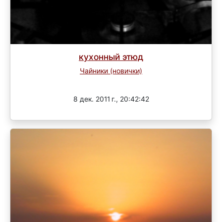
кухонный этюд
Чайники (новички)
Завершен
8 дек. 2011 г., 20:42:42