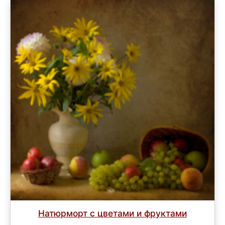
Натюрморт с цветами и фруктами