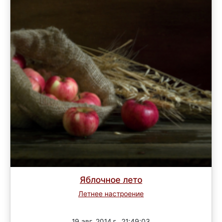
Яблочное лето
Летнее настроение
Завершен
19 авг. 2014 г., 21:49:03