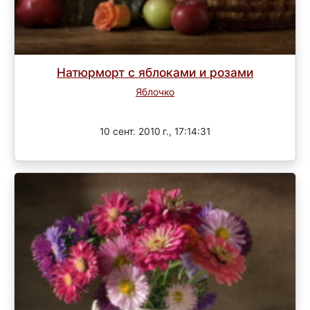
Натюрморт с яблоками и розами
Яблочко
Завершен
10 сент. 2010 г., 17:14:31