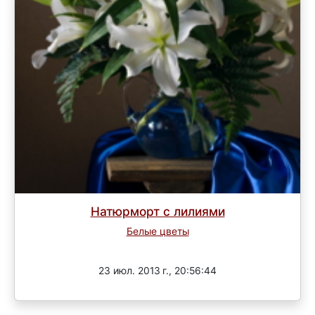
Натюрморт с лилиями
Белые цветы
Завершен
23 июл. 2013 г., 20:56:44