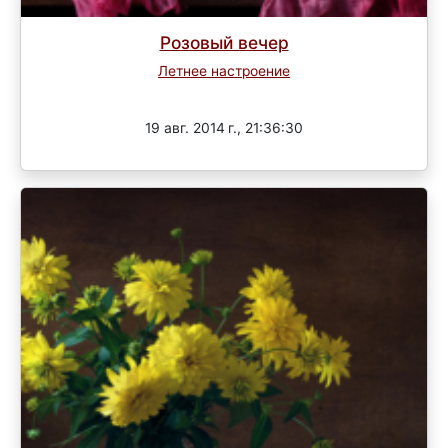
Розовый вечер
Летнее настроение
Завершен
19 авг. 2014 г., 21:36:30