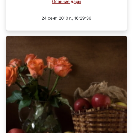
Осенние дары
Завершен
24 сент. 2010 г., 16:29:36