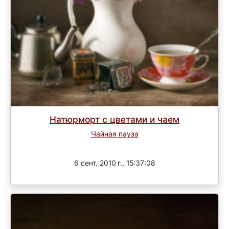
Натюрморт с цветами и чаем
Чайная пауза
Завершен
6 сент. 2010 г., 15:37:08