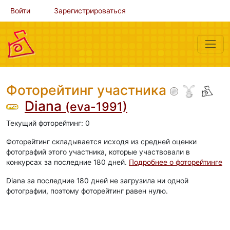
Войти
Зарегистрироваться
Фоторейтинг участника
Diana
(eva-1991)
Текущий фоторейтинг: 0
Фоторейтинг складывается исходя из средней оценки
фотографий этого участника, которые участвовали в
конкурсах за последние 180 дней.
Подробнее о фоторейтинге
Diana за последние 180 дней не загрузила ни одной
фотографии, поэтому фоторейтинг равен нулю.