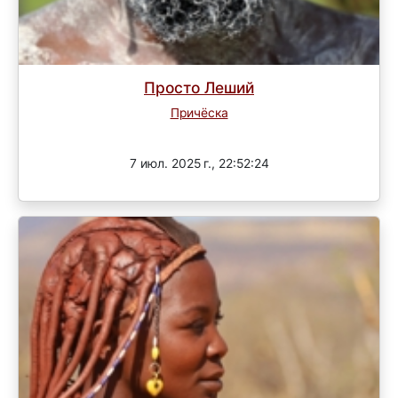
Просто Леший
Причёска
Завершен
7 июл. 2025 г., 22:52:24