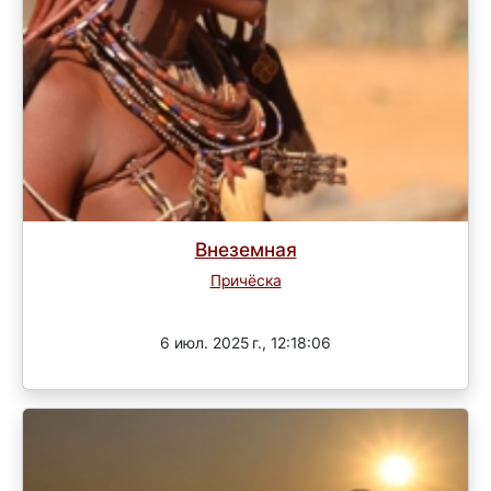
Внеземная
Причёска
Завершен
6 июл. 2025 г., 12:18:06