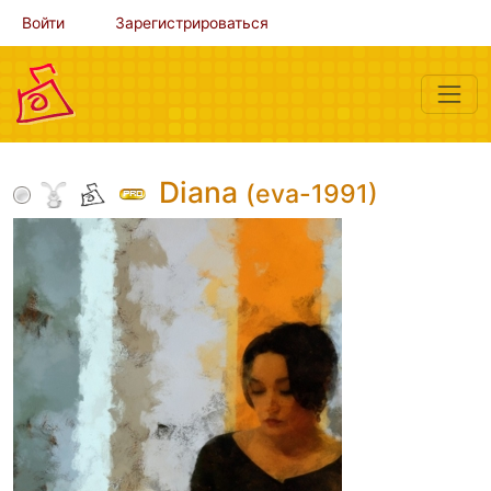
Войти
Зарегистрироваться
Diana
(eva-1991)