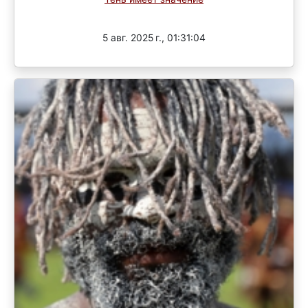
Завершен
5 авг. 2025 г., 01:31:04