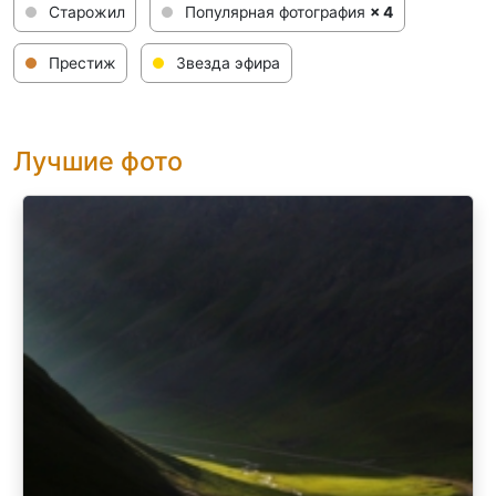
Старожил
Популярная фотография
× 4
Престиж
Звезда эфира
Лучшие фото