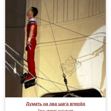
Думать на два шага вперёд
Тень имеет значение