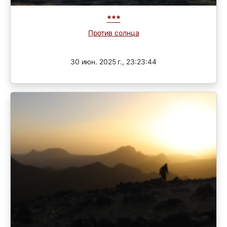
***
Против солнца
Завершен
30 июн. 2025 г., 23:23:44