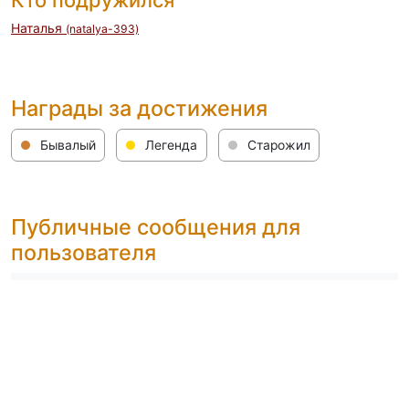
Кто подружился
Наталья
(natalya-393)
Награды за достижения
Бывалый
Легенда
Старожил
Публичные сообщения для
пользователя