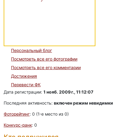
Персональный блог
Посмотреть все его фотографии
Посмотреть все его комментарии
Достижения
Перевести ФК
Дата регистрации:
1 нояб. 2009 г., 11:12:07
Последняя активность:
включен режим невидимки
Фоторейтинг
: 0 (1-e место из 0)
Конкурс-ранк
: 0