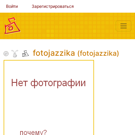
Войти
Зарегистрироваться
fotojazzika
(fotojazzika)