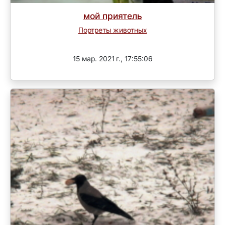
мой приятель
Портреты животных
Завершен
15 мар. 2021 г., 17:55:06