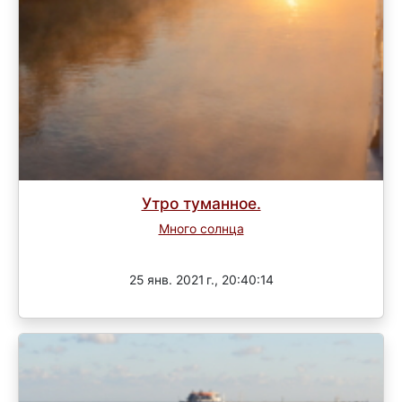
Утро туманное.
Много солнца
Завершен
25 янв. 2021 г., 20:40:14