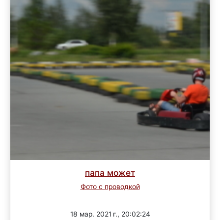
папа может
Фото с проводкой
Завершен
18 мар. 2021 г., 20:02:24