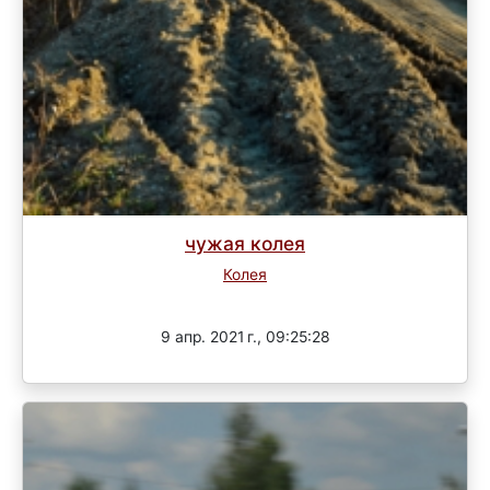
чужая колея
Колея
Завершен
9 апр. 2021 г., 09:25:28