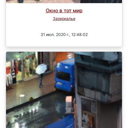
Окно в тот мир
Зазеркалье
Завершен
31 июл. 2020 г., 12:48:02