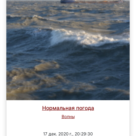
Нормальная погода
Волны
Завершен
17 дек. 2020 г., 20:29:30