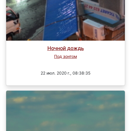
Ночной дождь
Под зонтом
Завершен
22 июл. 2020 г., 08:38:35