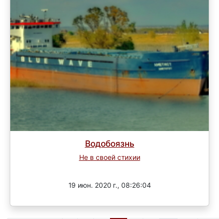
Водобоязнь
Не в своей стихии
Завершен
19 июн. 2020 г., 08:26:04