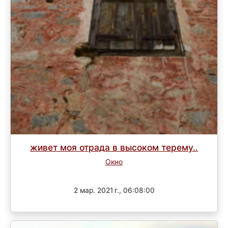
живет моя отрада в высоком терему..
Окно
Завершен
2 мар. 2021 г., 06:08:00