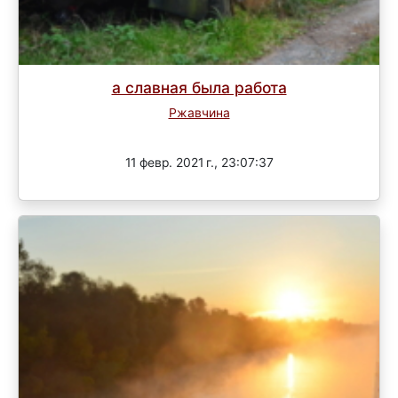
а славная была работа
Ржавчина
Завершен
11 февр. 2021 г., 23:07:37