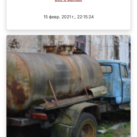
Завершен
15 февр. 2021 г., 22:15:24