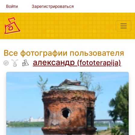
Войти
Зарегистрироваться
Все фотографии пользователя
александр
(fototerapija)