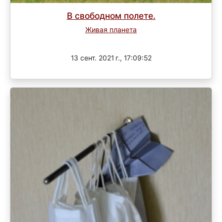
В свободном полете.
Живая планета
Завершен
13 сент. 2021 г., 17:09:52