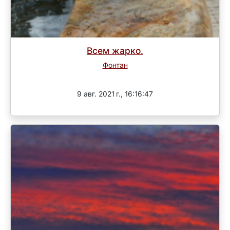
Всем жарко.
Фонтан
Завершен
9 авг. 2021 г., 16:16:47