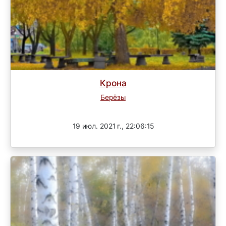
Крона
Берёзы
Завершен
19 июл. 2021 г., 22:06:15