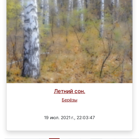
Летний сон.
Берёзы
Завершен
19 июл. 2021 г., 22:03:47