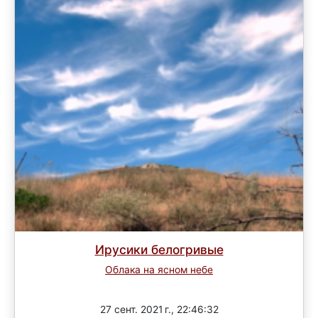
Ирусики белогривые
Облака на ясном небе
Завершен
27 сент. 2021 г., 22:46:32