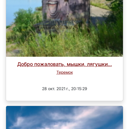
Добро пожаловать, мышки, лягушки...
Теремок
Завершен
28 окт. 2021 г., 20:15:29