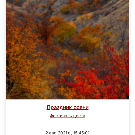
Праздник осени
Фестиваль цвета
Завершен
2 авг. 2021 г., 15:45:01