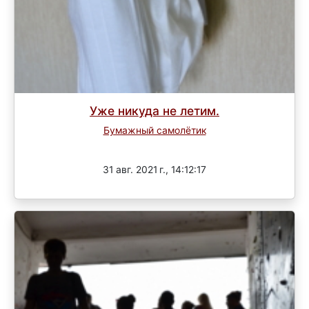
Уже никуда не летим.
Бумажный самолётик
Завершен
31 авг. 2021 г., 14:12:17