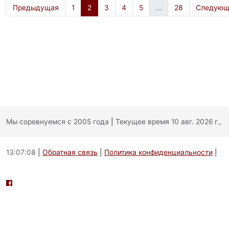
Предыдущая
1
2
3
4
5
…
28
Следующ
Мы соревнуемся с 2005 года
|
Текущее время 10 авг. 2026 г.,
13:07:08
|
Обратная связь
|
Политика конфиденциальности
|