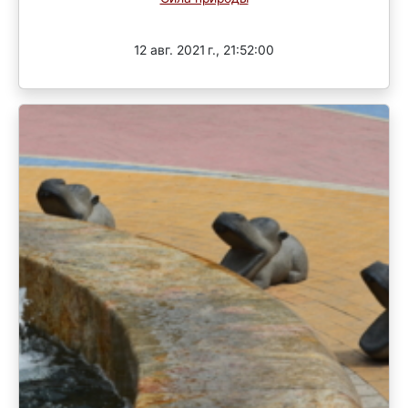
Завершен
12 авг. 2021 г., 21:52:00