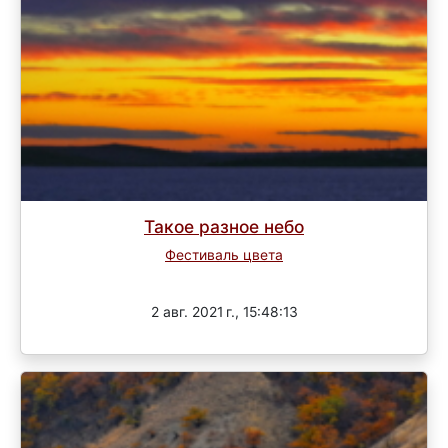
Такое разное небо
Фестиваль цвета
Завершен
2 авг. 2021 г., 15:48:13