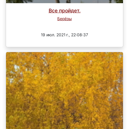
Все пройдет.
Берёзы
Завершен
19 июл. 2021 г., 22:08:37