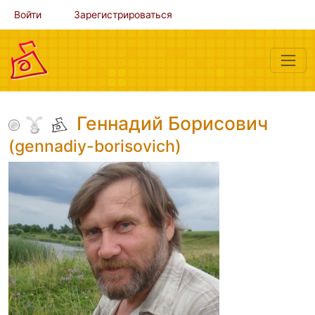
Войти
Зарегистрироваться
Геннадий Борисович
(gennadiy-borisovich)