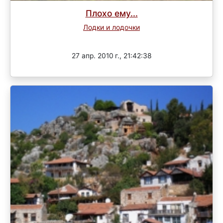
Плохо ему...
Лодки и лодочки
Завершен
27 апр. 2010 г., 21:42:38