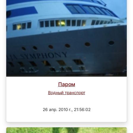
Паром
Водный транспорт
Завершен
26 апр. 2010 г., 21:56:02