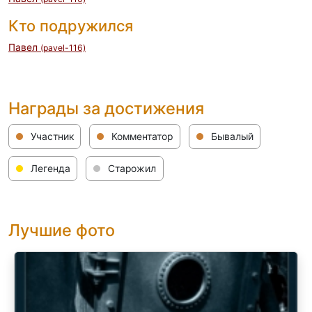
Кто подружился
Павел
(pavel-116)
Награды за достижения
Участник
Комментатор
Бывалый
Легенда
Старожил
Лучшие фото