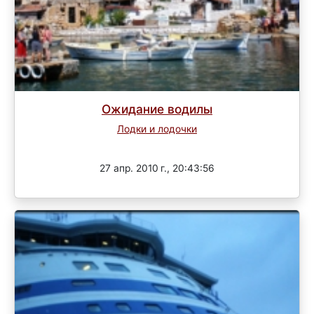
Ожидание водилы
Лодки и лодочки
Завершен
27 апр. 2010 г., 20:43:56