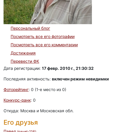
Персональный блог
Посмотреть все его фотографии
Посмотреть все его комментарии
Достижения
Перевести ФК
Дата регистрации:
17 февр. 2010 г., 21:30:32
Последняя активность:
включен режим невидимки
Фоторейтинг
: 0 (1-e место из 0)
Конкурс-ранк
: 0
Откуда: Москва и Московская обл.
Его друзья
Павел
(pavel-116)