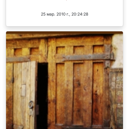
Завершен
25 мар. 2010 г., 20:24:28