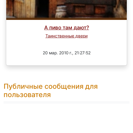
А пиво там дают?
Таинственные двери
Завершен
20 мар. 2010 г., 21:27:52
Публичные сообщения для
пользователя