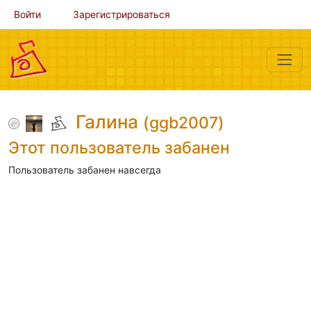
Войти
Зарегистрироваться
Галина
(ggb2007)
Этот пользователь забанен
Пользователь забанен навсегда