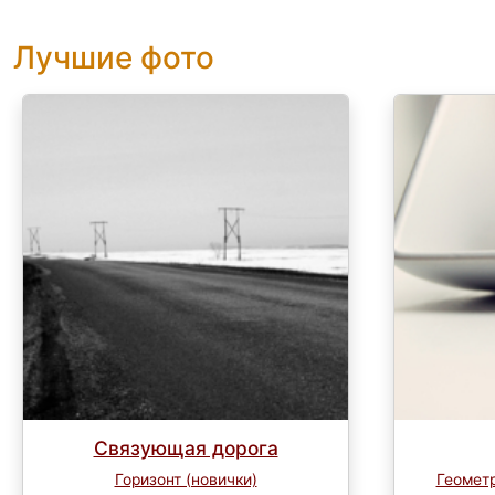
Лучшие фото
Связующая дорога
Горизонт (новички)
Геометр