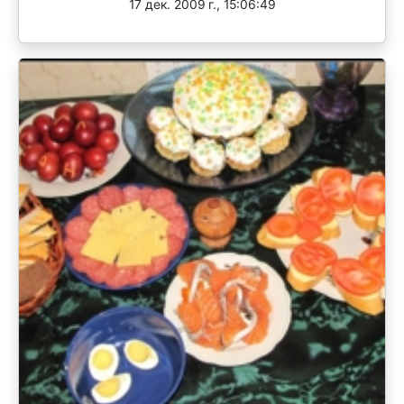
17 дек. 2009 г., 15:06:49