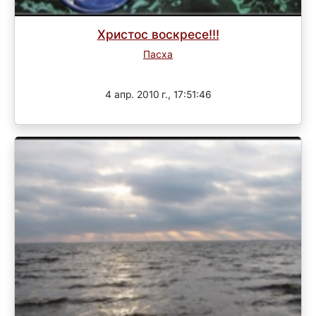
Христос воскресе!!!
Пасха
Завершен
4 апр. 2010 г., 17:51:46