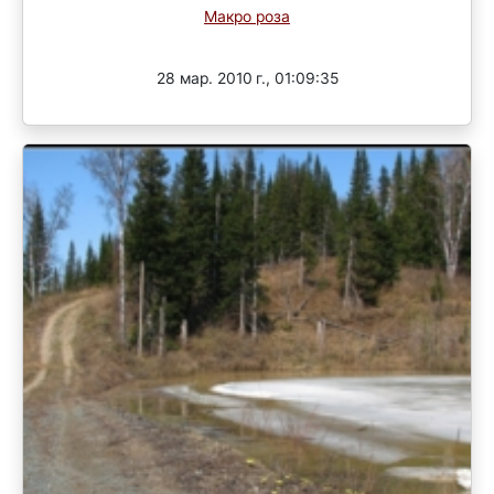
Макро роза
Завершен
28 мар. 2010 г., 01:09:35