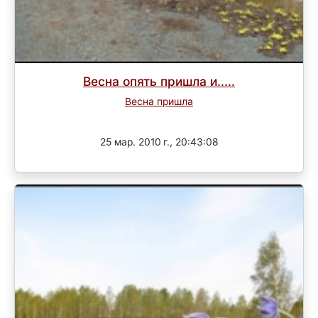
Весна опять пришла и.....
Весна пришла
Завершен
25 мар. 2010 г., 20:43:08