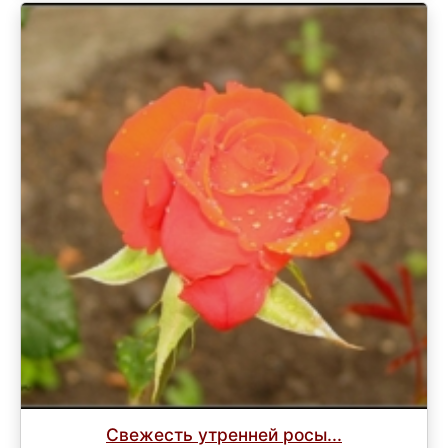
Свежесть утренней росы...