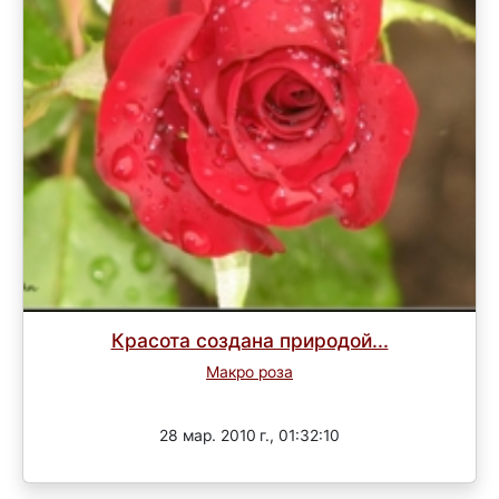
Красота создана природой...
Макро роза
Завершен
28 мар. 2010 г., 01:32:10