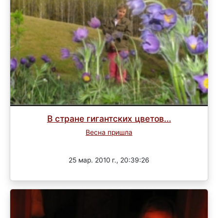
В стране гигантских цветов...
Весна пришла
Завершен
25 мар. 2010 г., 20:39:26