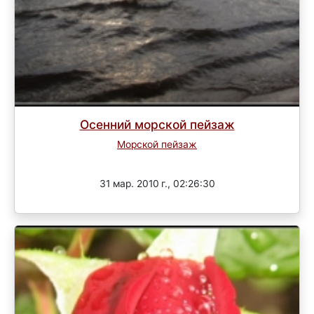
Осенний морской пейзаж
Морской пейзаж
Завершен
31 мар. 2010 г., 02:26:30