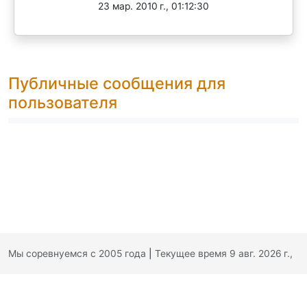
23 мар. 2010 г., 01:12:30
Публичные сообщения для
пользователя
Мы соревнуемся с 2005 года
|
Текущее время 9 авг. 2026 г.,
17:08:21
|
Обратная связь
|
Политика конфиденциальности
|