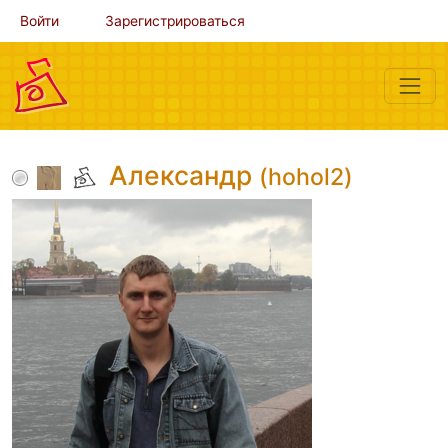
Войти
Зарегистрироваться
Александр
(hohol2)