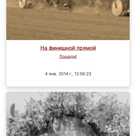
На финишной прямой
Лошади!
Завершен
4 янв. 2014 г., 12:56:23