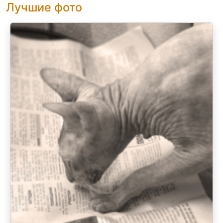
Лучшие фото