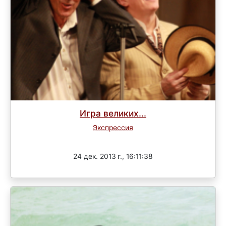
Игра великих...
Экспрессия
Завершен
24 дек. 2013 г., 16:11:38