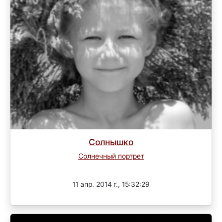
Солнышко
Солнечный портрет
Завершен
11 апр. 2014 г., 15:32:29