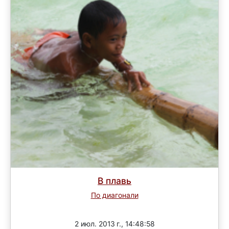
В плавь
По диагонали
Завершен
2 июл. 2013 г., 14:48:58