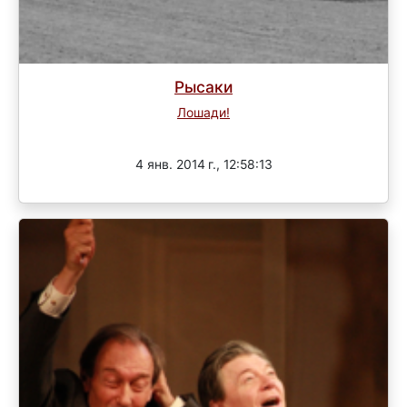
Рысаки
Лошади!
Завершен
4 янв. 2014 г., 12:58:13