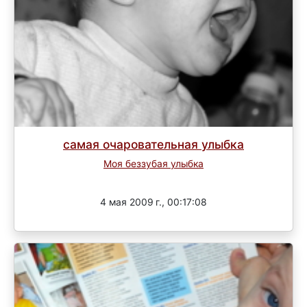
самая очаровательная улыбка
Моя беззубая улыбка
Завершен
4 мая 2009 г., 00:17:08