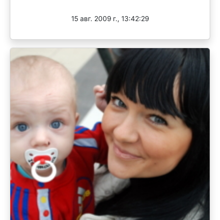
Завершен
15 авг. 2009 г., 13:42:29