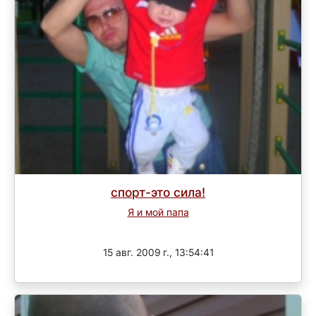
спорт-это сила!
Я и мой папа
Завершен
15 авг. 2009 г., 13:54:41