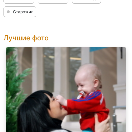
Старожил
Лучшие фото