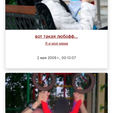
вот такая любофф...
Я и моя мама
Завершен
2 мая 2009 г., 00:12:07