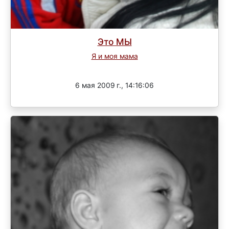
Это МЫ
Я и моя мама
Завершен
6 мая 2009 г., 14:16:06