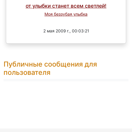
от улыбки станет всем светлей!
Моя беззубая улыбка
Завершен
2 мая 2009 г., 00:03:21
Публичные сообщения для
пользователя