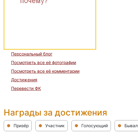
Персональный блог
Посмотреть все её фотографии
Посмотреть все её комментарии
Достижения
Перевести ФК
Награды за достижения
Призёр
Участник
Голосующий
Бывал