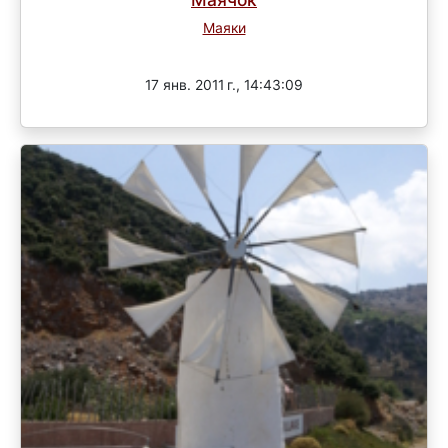
Маяки
Завершен
17 янв. 2011 г., 14:43:09