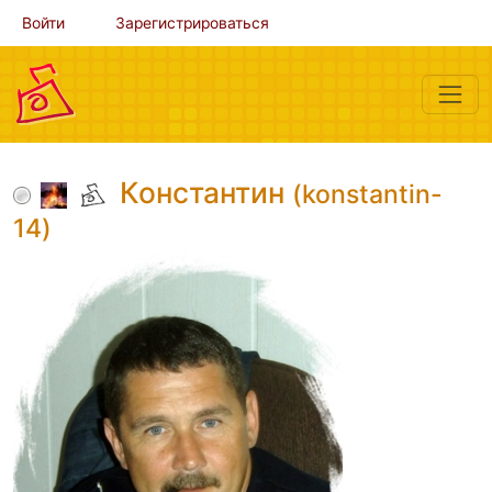
Войти
Зарегистрироваться
Константин
(konstantin-
14)