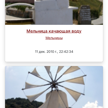
Мельница качающая воду
Мельницы
Завершен
11 дек. 2010 г., 22:42:34