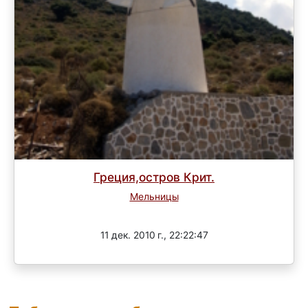
Греция,остров Крит.
Мельницы
Завершен
11 дек. 2010 г., 22:22:47