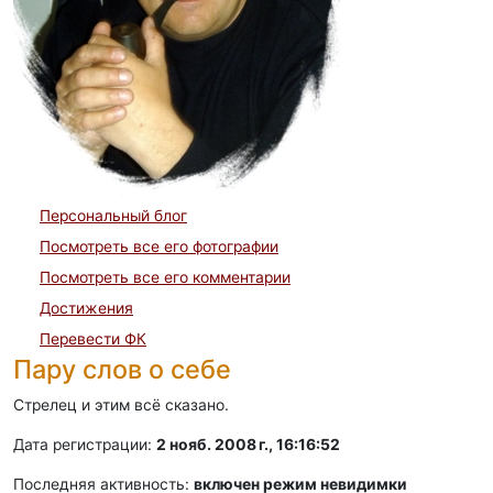
Персональный блог
Посмотреть все его фотографии
Посмотреть все его комментарии
Достижения
Перевести ФК
Пару слов о себе
Стрелец и этим всё сказано.
Дата регистрации:
2 нояб. 2008 г., 16:16:52
Последняя активность:
включен режим невидимки