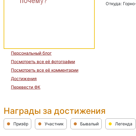
Откуда: Горно
Персональный блог
Посмотреть все её фотографии
Посмотреть все её комментарии
Достижения
Перевести ФК
Награды за достижения
Призёр
Участник
Бывалый
Легенда