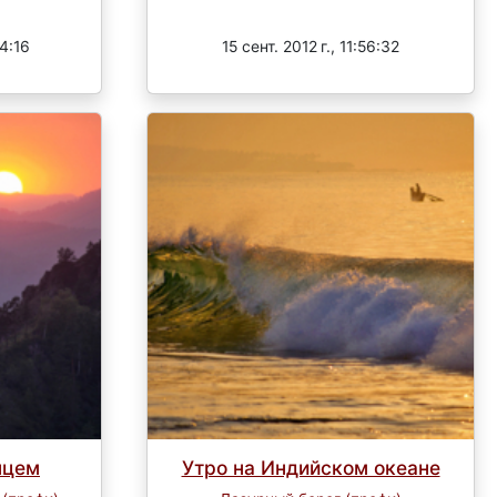
Завершен
04:16
15 сент. 2012 г., 11:56:32
нцем
Утро на Индийском океане