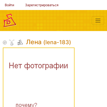
Войти
Зарегистрироваться
Лена
(lena-183)