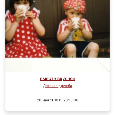
вместе вкуснее
Детская дружба
Завершен
20 мая 2010 г., 23:13:06