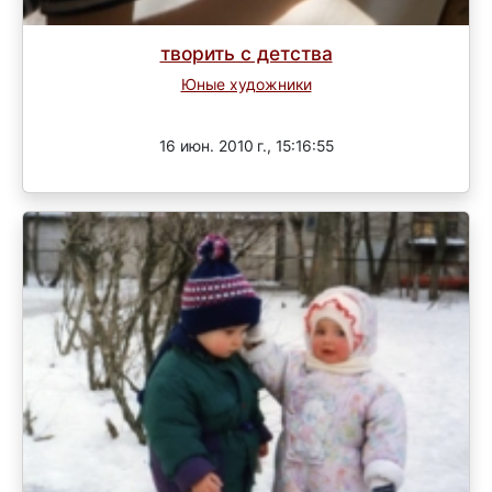
творить с детства
Юные художники
Завершен
16 июн. 2010 г., 15:16:55