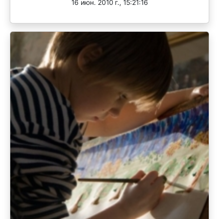
16 июн. 2010 г., 15:21:16