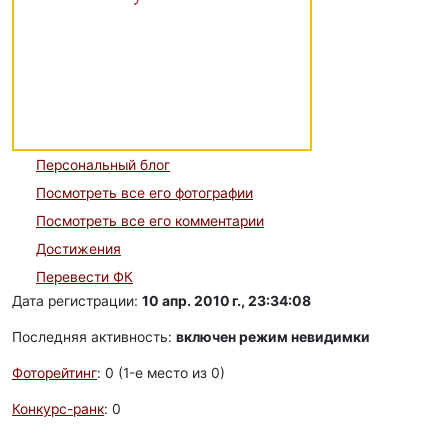
Персональный блог
Посмотреть все его фотографии
Посмотреть все его комментарии
Достижения
Перевести ФК
Дата регистрации:
10 апр. 2010 г., 23:34:08
Последняя активность:
включен режим невидимки
Фоторейтинг
: 0 (1-e место из 0)
Конкурс-ранк
: 0