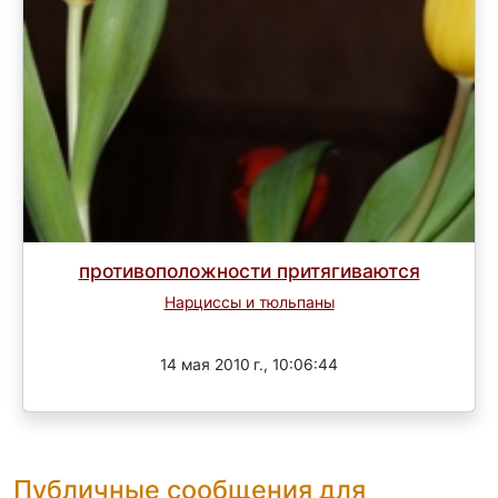
противоположности притягиваются
Нарциссы и тюльпаны
Завершен
14 мая 2010 г., 10:06:44
Публичные сообщения для