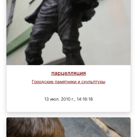
парцелляция
Городские памятники и скульптуры
Завершен
13 июл. 2010 г., 14:16:18