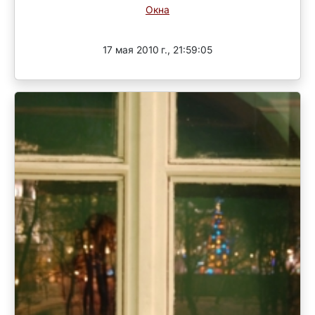
Окна
Завершен
17 мая 2010 г., 21:59:05