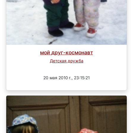
мой друг-космонавт
Детская дружба
Завершен
20 мая 2010 г., 23:15:21