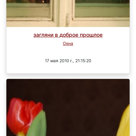
загляни в доброе прошлое
Окна
Завершен
17 мая 2010 г., 21:15:20