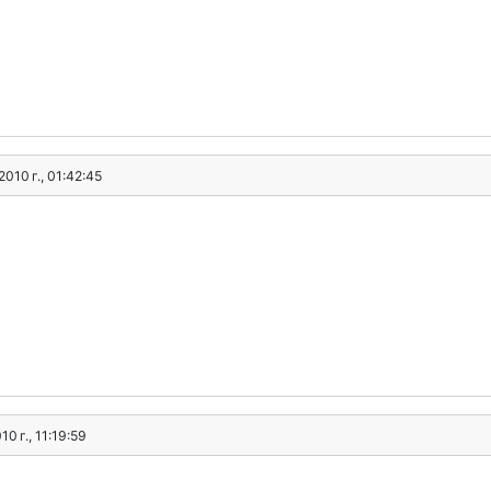
2010 г., 01:42:45
10 г., 11:19:59