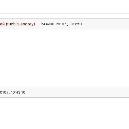
ей (tuchin-andrey)
24 нояб. 2010 г., 18:32:11
010 г., 10:43:10