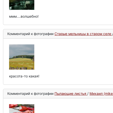
ммм....волшебно!
Комментарий к фотографии
Старые мельницы в старом селе
красота-то какая!
Комментарий к фотографии
Пылающие листья
/
Михаил (mike