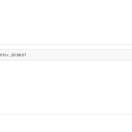
2010 г., 20:58:07