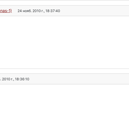
enas-1)
24 нояб. 2010 г., 18:37:40
. 2010 г., 18:36:10