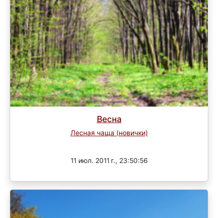
Весна
Лесная чаща (новички)
Завершен
11 июл. 2011 г., 23:50:56