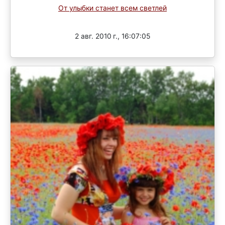
От улыбки станет всем светлей
Завершен
2 авг. 2010 г., 16:07:05