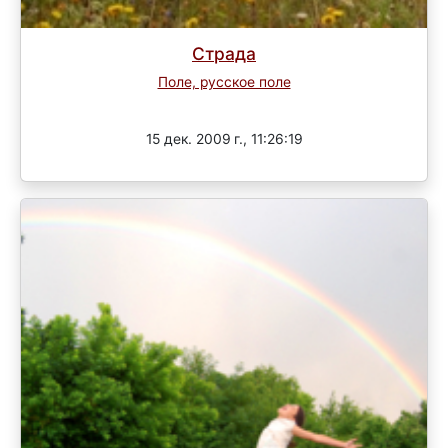
Страда
Поле, русское поле
Завершен
15 дек. 2009 г., 11:26:19