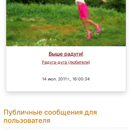
Выше радуги!
Радуга-дуга (любители)
Завершен
14 июл. 2011 г., 16:00:34
Публичные сообщения для
пользователя