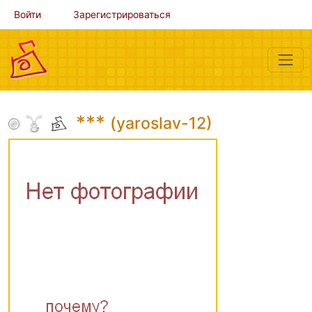
Войти
Зарегистрироваться
***
(yaroslav-12)