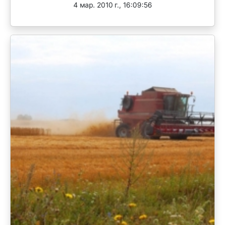
4 мар. 2010 г., 16:09:56