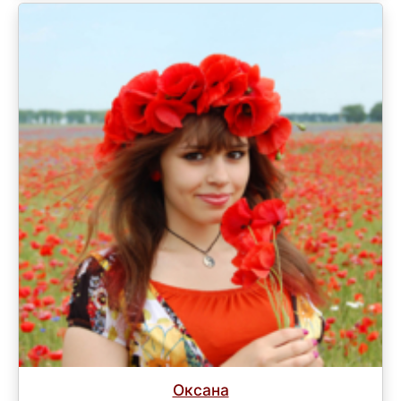
Оксана