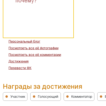
Персональный блог
Посмотреть все её фотографии
Посмотреть все её комментарии
Достижения
Перевести ФК
Награды за достижения
Участник
Голосующий
Комментатор