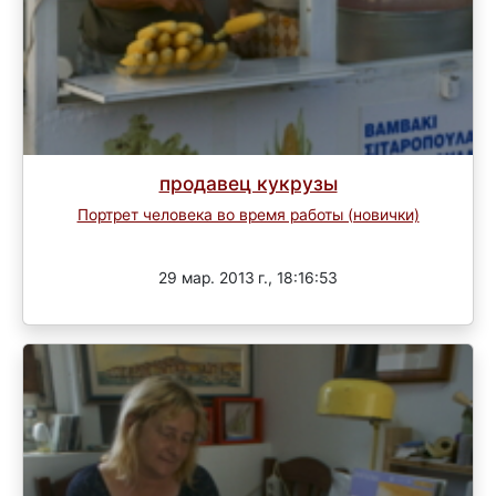
продавец кукрузы
Портрет человека во время работы (новички)
Завершен
29 мар. 2013 г., 18:16:53