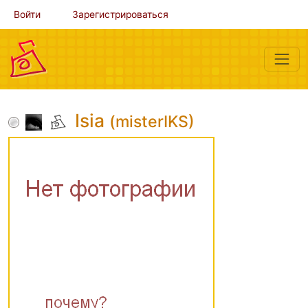
Войти
Зарегистрироваться
Isia
(misterIKS)