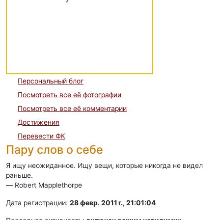
Персональный блог
Посмотреть все её фотографии
Посмотреть все её комментарии
Достижения
Перевести ФК
Пару слов о себе
Я ищу неожиданное. Ищу вещи, которые никогда не видел
раньше.
— Robert Mapplethorpe
Дата регистрации:
28 февр. 2011 г., 21:01:04