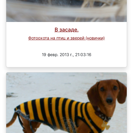
В засаде.
Фотоохота на птиц и зверей (новички)
Завершен
19 февр. 2013 г., 21:03:16