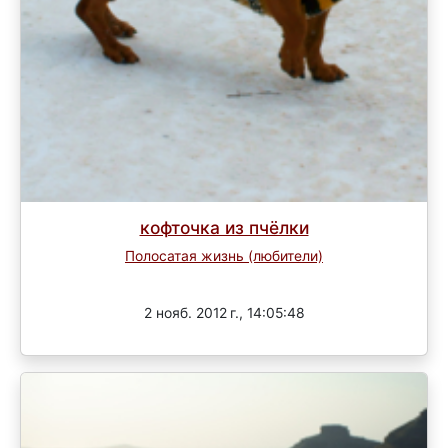
кофточка из пчёлки
Полосатая жизнь (любители)
Завершен
2 нояб. 2012 г., 14:05:48