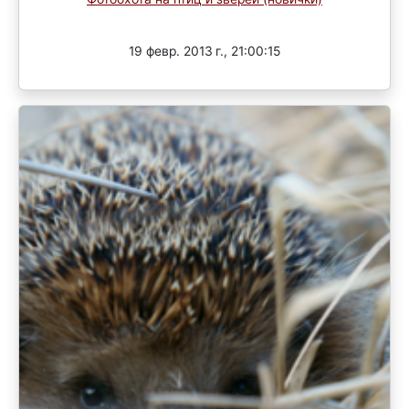
Завершен
19 февр. 2013 г., 21:00:15