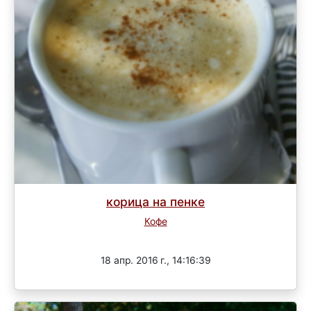
корица на пенке
Кофе
Завершен
18 апр. 2016 г., 14:16:39