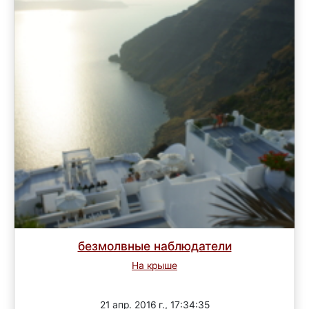
безмолвные наблюдатели
На крыше
Завершен
21 апр. 2016 г., 17:34:35