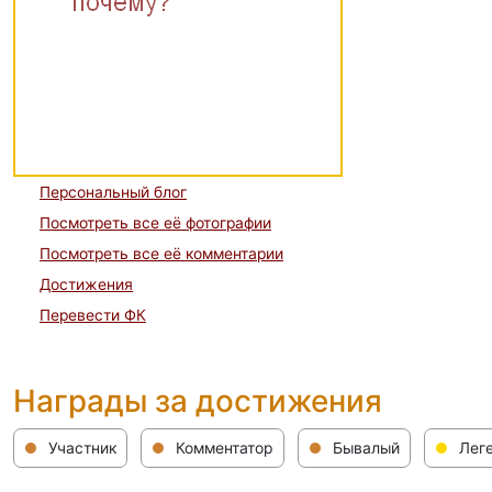
Персональный блог
Посмотреть все её фотографии
Посмотреть все её комментарии
Достижения
Перевести ФК
Награды за достижения
Участник
Комментатор
Бывалый
Лег