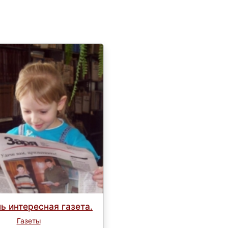
нь интересная газета.
Газеты