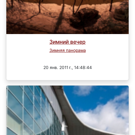
Зимний вечер
Зимняя панорама
Завершен
20 янв. 2011 г., 14:48:44