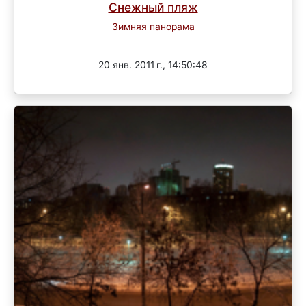
Снежный пляж
Зимняя панорама
Завершен
20 янв. 2011 г., 14:50:48