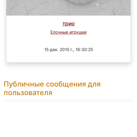
трио
Елочные игрушки
Завершен
15 дек. 2010 г., 16:30:25
Публичные сообщения для
пользователя