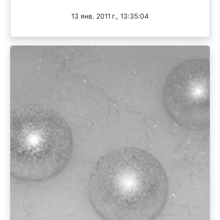
13 янв. 2011 г., 13:35:04