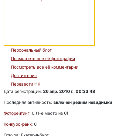
Персональный блог
Посмотреть все её фотографии
Посмотреть все её комментарии
Достижения
Перевести ФК
Дата регистрации:
26 апр. 2010 г., 00:33:48
Последняя активность:
включен режим невидимки
Фоторейтинг
: 0 (1-e место из 0)
Конкурс-ранк
: 0
Откуда: Екатеринбург