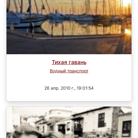
Тихая гавань
Водный транспорт
Завершен
26 апр. 2010 г., 19:01:54