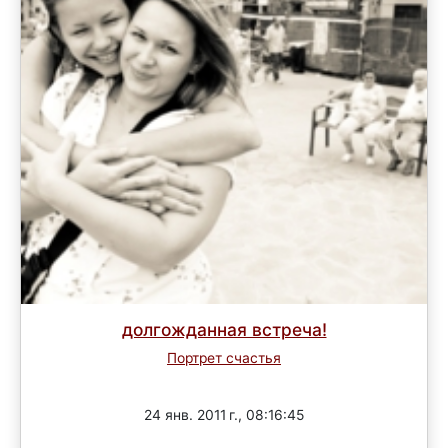
долгожданная встреча!
Портрет счастья
Завершен
24 янв. 2011 г., 08:16:45