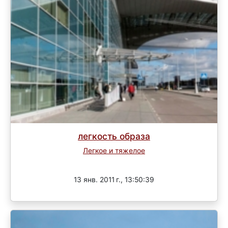
легкость образа
Легкое и тяжелое
Завершен
13 янв. 2011 г., 13:50:39