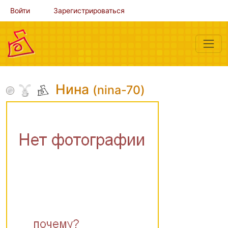
Войти
Зарегистрироваться
Нина
(nina-70)