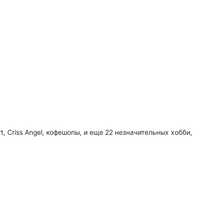
rt, Criss Angel, кофешопы, и еще 22 незначительных хобби,