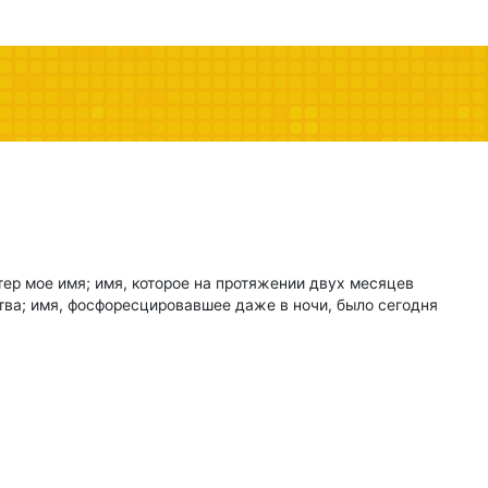
тер мое имя; имя, которое на протяжении двух месяцев
тва; имя, фосфоресцировавшее даже в ночи, было сегодня