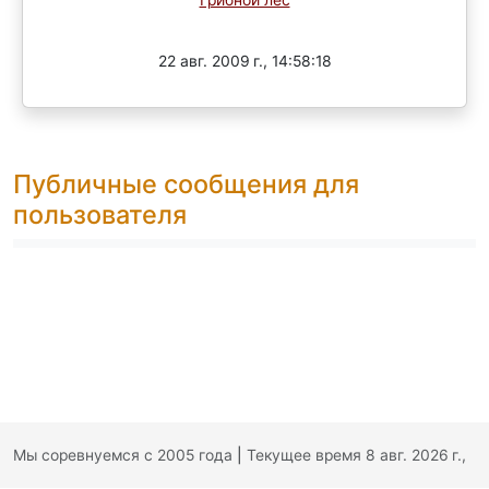
Завершен
22 авг. 2009 г., 14:58:18
Публичные сообщения для
пользователя
Мы соревнуемся с 2005 года
|
Текущее время 8 авг. 2026 г.,