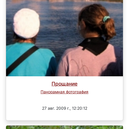
Прощание
Панорамная фотография
Завершен
27 авг. 2009 г., 12:20:12