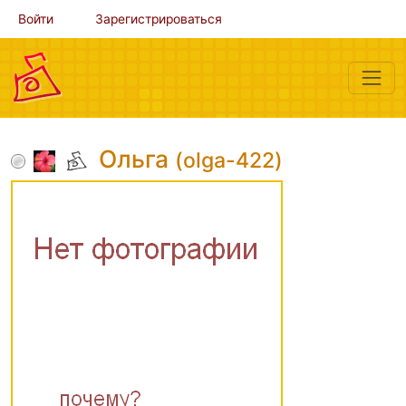
Войти
Зарегистрироваться
Ольга
(olga-422)