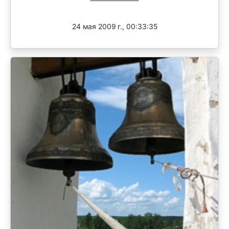
Завершен
24 мая 2009 г., 00:33:35