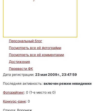
Персональный блог
Посмотреть все её фотографии
Посмотреть все её комментарии
Достижения
Перевести ФК
Дата регистрации:
23 мая 2009 г., 23:47:59
Последняя активность:
включен режим невидимки
Фоторейтинг
: 0 (1-e место из 0)
Конкурс-ранк
: 0
Откуда: Воронеж