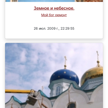
Земное и небесное.
Мой бог ремонт
Завершен
26 июл. 2009 г., 22:29:55