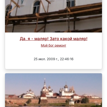
Да, я - маляр! Зато какой маляр!
Мой бог ремонт
Завершен
25 июл. 2009 г., 22:46:16