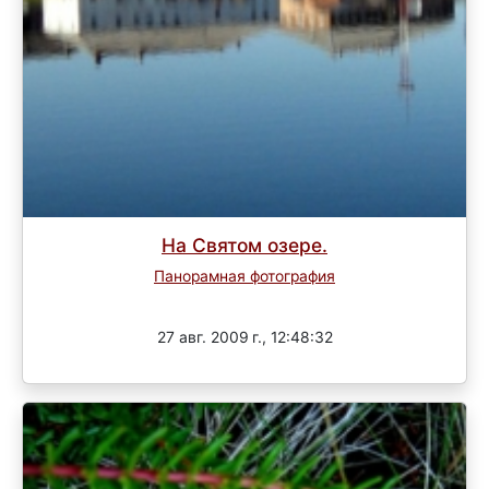
На Святом озере.
Панорамная фотография
Завершен
27 авг. 2009 г., 12:48:32