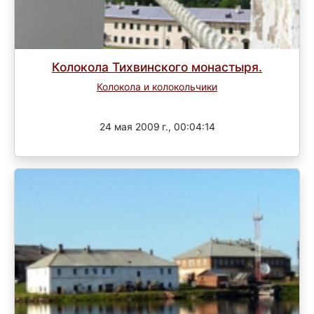
Колокола Тихвинского монастыря.
Колокола и колокольчики
Завершен
24 мая 2009 г., 00:04:14