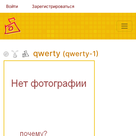
Войти
Зарегистрироваться
qwerty
(qwerty-1)