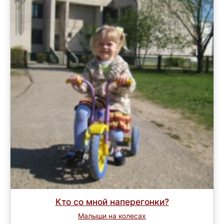
Кто со мной наперегонки?
Малыши на колесах