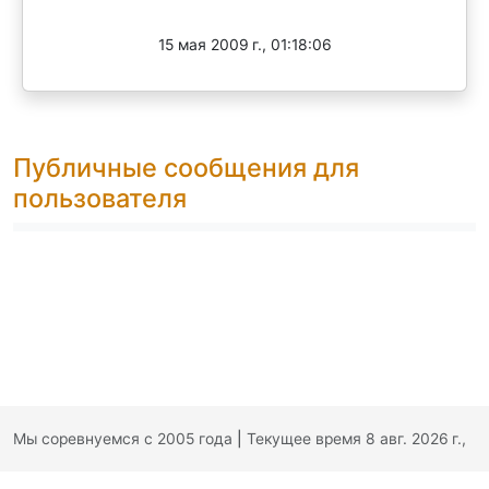
Завершен
15 мая 2009 г., 01:18:06
Публичные сообщения для
пользователя
Мы соревнуемся с 2005 года
|
Текущее время 8 авг. 2026 г.,