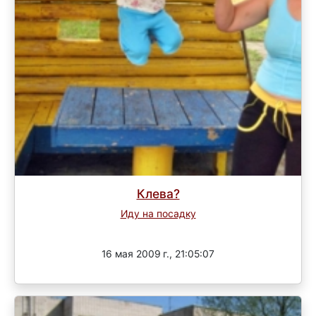
Клева?
Иду на посадку
Завершен
16 мая 2009 г., 21:05:07