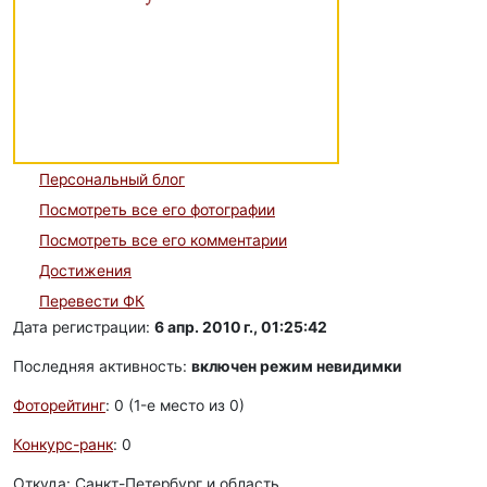
Персональный блог
Посмотреть все его фотографии
Посмотреть все его комментарии
Достижения
Перевести ФК
Дата регистрации:
6 апр. 2010 г., 01:25:42
Последняя активность:
включен режим невидимки
Фоторейтинг
: 0 (1-e место из 0)
Конкурс-ранк
: 0
Откуда: Санкт-Петербург и область