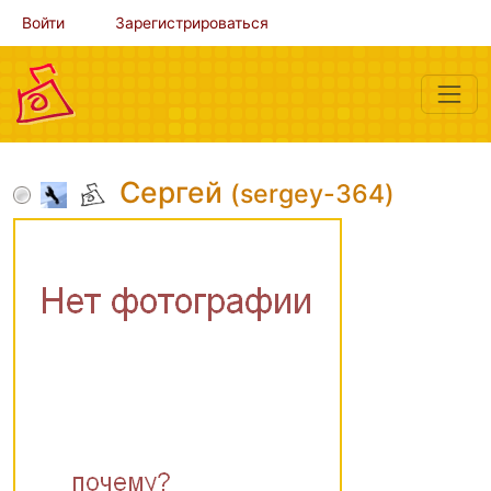
Войти
Зарегистрироваться
Сергей
(sergey-364)