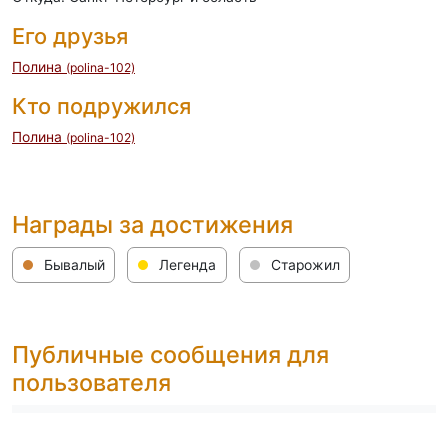
Его друзья
Полина
(polina-102)
Кто подружился
Полина
(polina-102)
Награды за достижения
Бывалый
Легенда
Старожил
Публичные сообщения для
пользователя