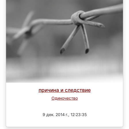
причина и следствие
Одиночество
Завершен
9 дек. 2014 г., 12:23:35