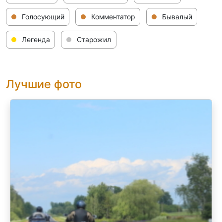
Голосующий
Комментатор
Бывалый
Легенда
Старожил
Лучшие фото