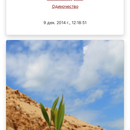
Одиночество
Завершен
9 дек. 2014 г., 12:18:51