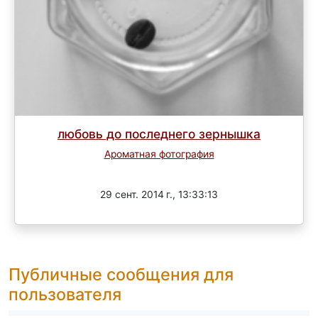
любовь до последнего зернышка
Ароматная фотография
Завершен
29 сент. 2014 г., 13:33:13
Публичные сообщения для
пользователя