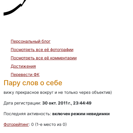
Персональный блог
Посмотреть все её фотографии
Посмотреть все её комментарии
Достижения
Перевести ФК
Пару слов о себе
вижу прекрасное вокруг и не только через объектив)
Дата регистрации:
30 окт. 2011 г., 23:44:49
Последняя активность:
включен режим невидимки
Фоторейтинг
: 0 (1-e место из 0)