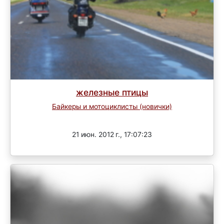
железные птицы
Байкеры и мотоциклисты (новички)
Завершен
21 июн. 2012 г., 17:07:23