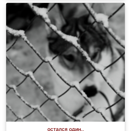
остался один..