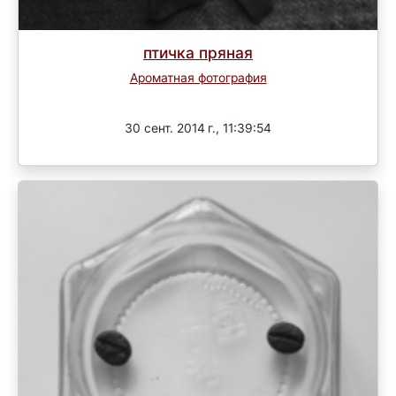
птичка пряная
Ароматная фотография
Завершен
30 сент. 2014 г., 11:39:54