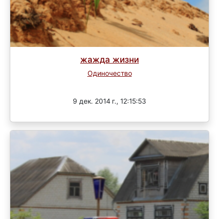
жажда жизни
Одиночество
Завершен
9 дек. 2014 г., 12:15:53