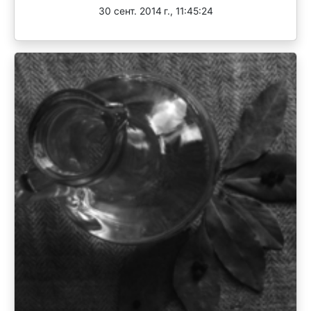
30 сент. 2014 г., 11:45:24