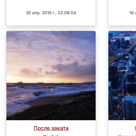
Завершен
26 апр. 2016 г., 23:08:04
16 
После заката