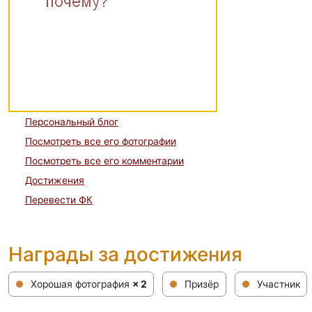
Персональный блог
Посмотреть все его фотографии
Посмотреть все его комментарии
Достижения
Перевести ФК
Награды за достижения
Хорошая фотография
× 2
Призёр
Участник