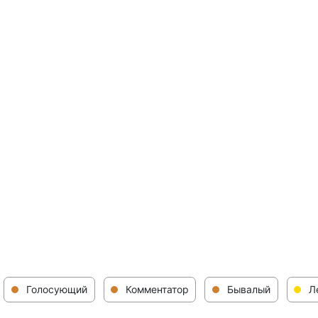
Голосующий
Комментатор
Бывалый
Л