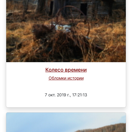
Колесо времени
Обломки истории
Завершен
7 окт. 2019 г., 17:21:13