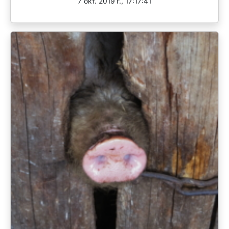
7 окт. 2019 г., 17:17:41