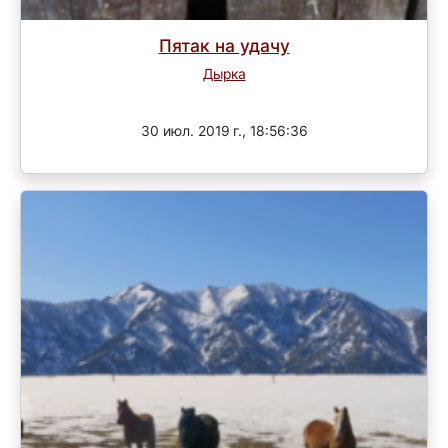
Пятак на удачу
Дырка
Завершен
30 июл. 2019 г., 18:56:36