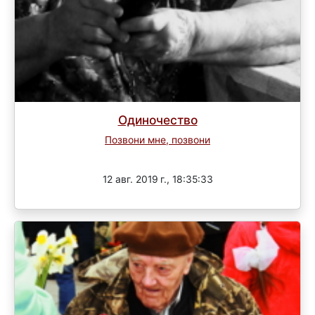
Одиночество
Позвони мне, позвони
Завершен
12 авг. 2019 г., 18:35:33