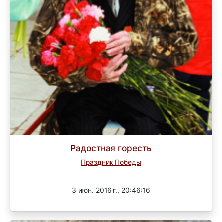
Радостная горесть
Праздник Победы
Завершен
3 июн. 2016 г., 20:46:16