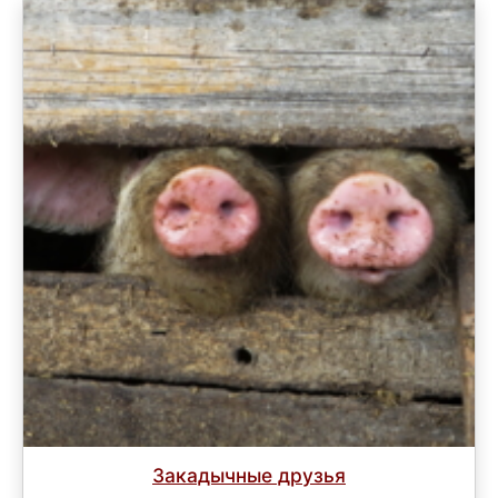
Закадычные друзья