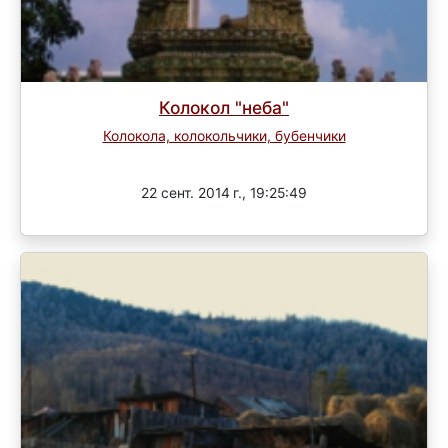
Колокол "неба"
Колокола, колокольчики, бубенчики
Завершен
22 сент. 2014 г., 19:25:49