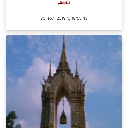
Дырка
Завершен
30 июл. 2019 г., 18:55:43