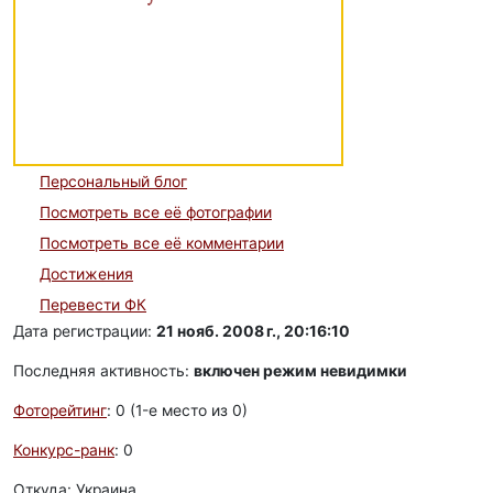
Персональный блог
Посмотреть все её фотографии
Посмотреть все её комментарии
Достижения
Перевести ФК
Дата регистрации:
21 нояб. 2008 г., 20:16:10
Последняя активность:
включен режим невидимки
Фоторейтинг
: 0 (1-e место из 0)
Конкурс-ранк
: 0
Откуда: Украина