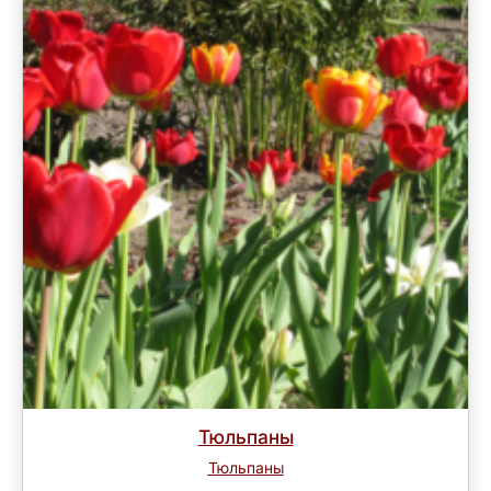
Тюльпаны
Тюльпаны