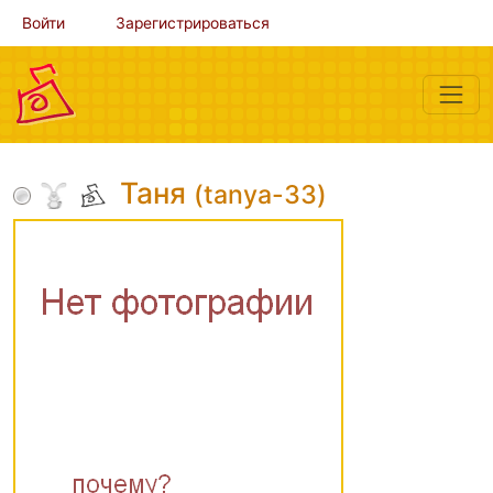
Войти
Зарегистрироваться
Таня
(tanya-33)