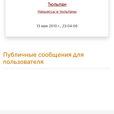
Тюльпан
Нарциссы и тюльпаны
Завершен
13 мая 2010 г., 23:04:06
Публичные сообщения для
пользователя