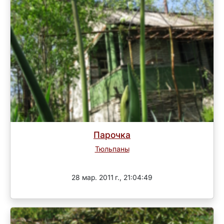
Парочка
Тюльпаны
Завершен
28 мар. 2011 г., 21:04:49