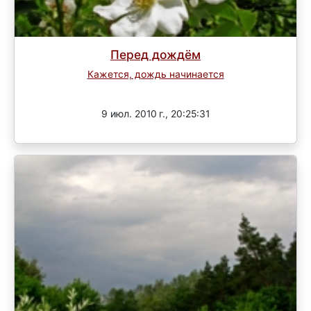
Перед дождём
Кажется, дождь начинается
Завершен
9 июл. 2010 г., 20:25:31