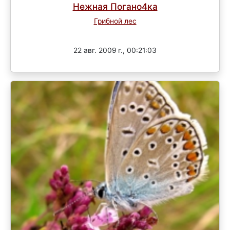
Нежная Погано4ка
Грибной лес
Завершен
22 авг. 2009 г., 00:21:03