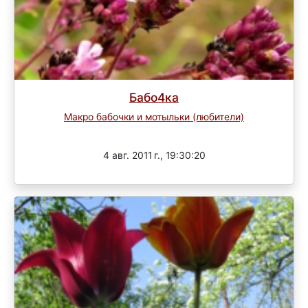
Бабо4ка
Макро бабочки и мотыльки (любители)
Завершен
4 авг. 2011 г., 19:30:20