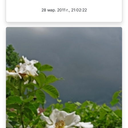
Завершен
28 мар. 2011 г., 21:02:22