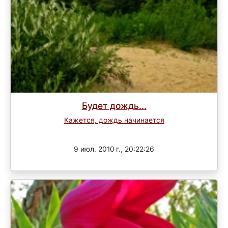
Будет дождь...
Кажется, дождь начинается
Завершен
9 июл. 2010 г., 20:22:26