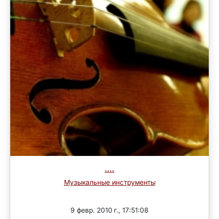
....
Музыкальные инструменты
Завершен
9 февр. 2010 г., 17:51:08