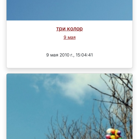
три колор
9 мая
Завершен
9 мая 2010 г., 15:04:41