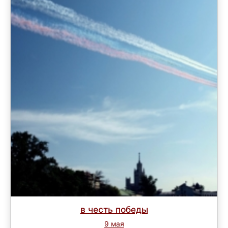
в честь победы
9 мая