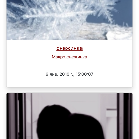
снежинка
Макро снежинка
Завершен
6 янв. 2010 г., 15:00:07