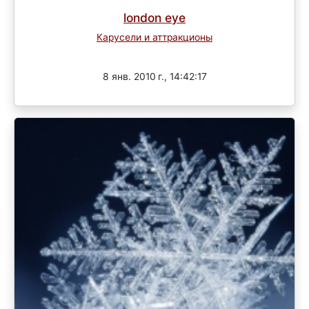
london eye
Карусели и аттракционы
Завершен
8 янв. 2010 г., 14:42:17