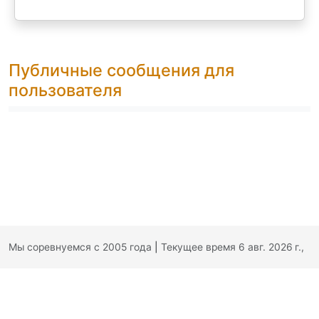
Публичные сообщения для
пользователя
Мы соревнуемся с 2005 года
|
Текущее время 6 авг. 2026 г.,
21:59:03
|
Обратная связь
|
Политика конфиденциальности
|