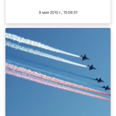
Завершен
9 мая 2010 г., 15:06:51