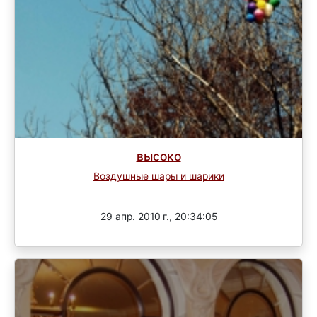
высоко
Воздушные шары и шарики
Завершен
29 апр. 2010 г., 20:34:05