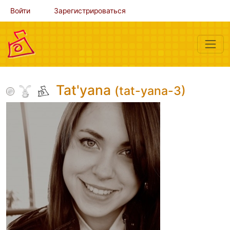
Войти
Зарегистрироваться
Tat'yana
(tat-yana-3)