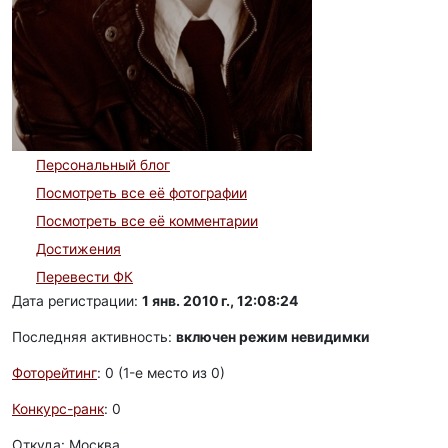
Персональный блог
Посмотреть все её фотографии
Посмотреть все её комментарии
Достижения
Перевести ФК
Дата регистрации:
1 янв. 2010 г., 12:08:24
Последняя активность:
включен режим невидимки
Фоторейтинг
: 0 (1-e место из 0)
Конкурс-ранк
: 0
Откуда: Москва