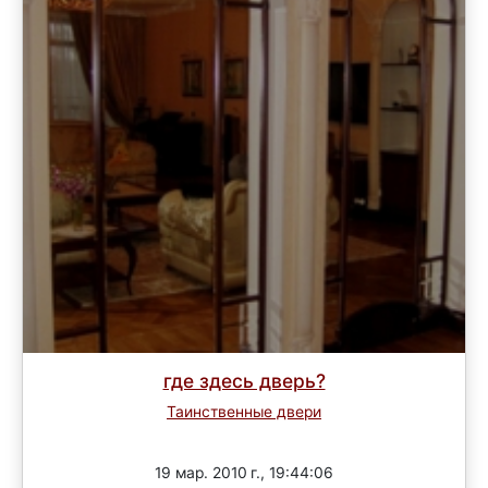
где здесь дверь?
Таинственные двери
Завершен
19 мар. 2010 г., 19:44:06