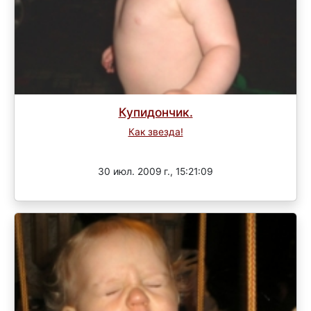
Купидончик.
Как звезда!
Завершен
30 июл. 2009 г., 15:21:09