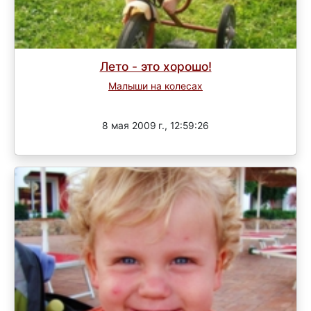
Лето - это хорошо!
Малыши на колесах
Завершен
8 мая 2009 г., 12:59:26