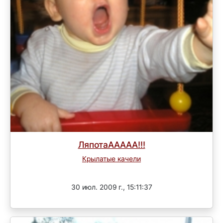
ЛяпотаААААА!!!
Крылатые качели
Завершен
30 июл. 2009 г., 15:11:37