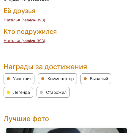
Её друзья
Наталья
(natalya-393)
Кто подружился
Наталья
(natalya-393)
Награды за достижения
Участник
Комментатор
Бывалый
Легенда
Старожил
Лучшие фото