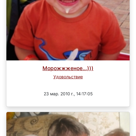
Морожжженое...)))
Удовольствие
Завершен
23 мар. 2010 г., 14:17:05