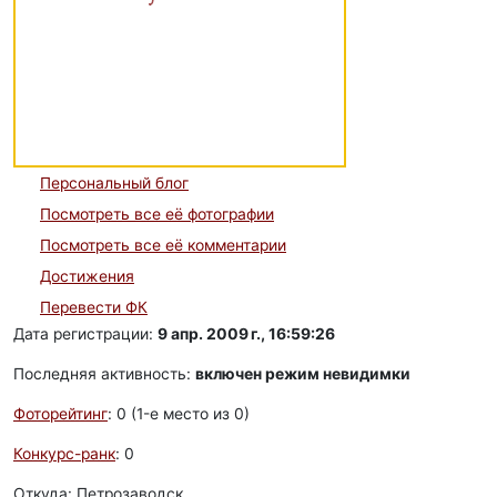
Персональный блог
Посмотреть все её фотографии
Посмотреть все её комментарии
Достижения
Перевести ФК
Дата регистрации:
9 апр. 2009 г., 16:59:26
Последняя активность:
включен режим невидимки
Фоторейтинг
: 0 (1-e место из 0)
Конкурс-ранк
: 0
Откуда: Петрозаводск