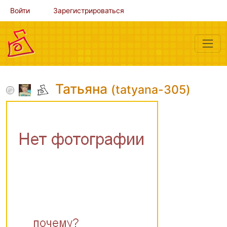
Войти
Зарегистрироваться
Татьяна
(tatyana-305)