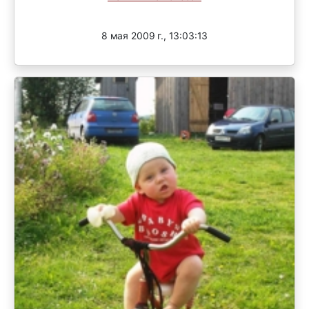
Завершен
8 мая 2009 г., 13:03:13