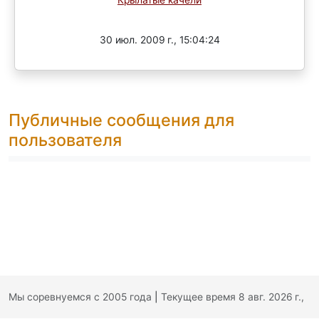
Завершен
30 июл. 2009 г., 15:04:24
Публичные сообщения для
пользователя
Мы соревнуемся с 2005 года
|
Текущее время 8 авг. 2026 г.,