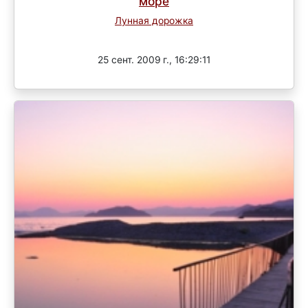
море
Лунная дорожка
Завершен
25 сент. 2009 г., 16:29:11