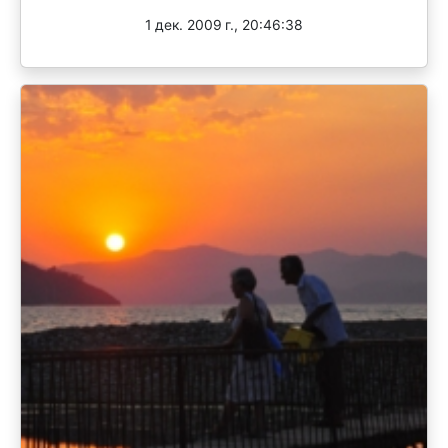
1 дек. 2009 г., 20:46:38