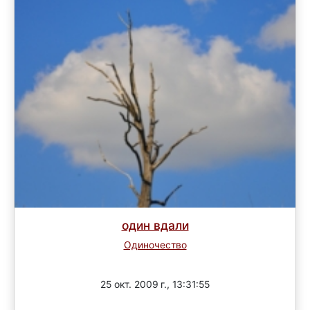
один вдали
Одиночество
Завершен
25 окт. 2009 г., 13:31:55