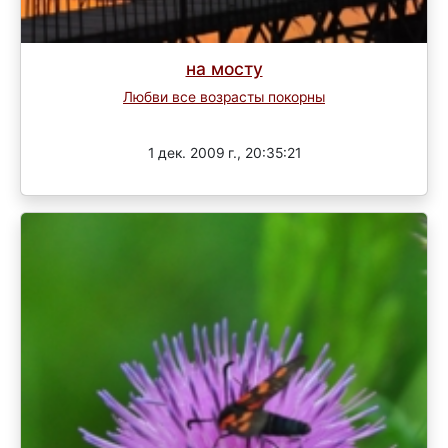
на мосту
Любви все возрасты покорны
Завершен
1 дек. 2009 г., 20:35:21