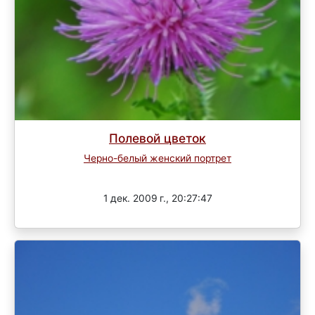
Полевой цветок
Черно-белый женский портрет
Завершен
1 дек. 2009 г., 20:27:47