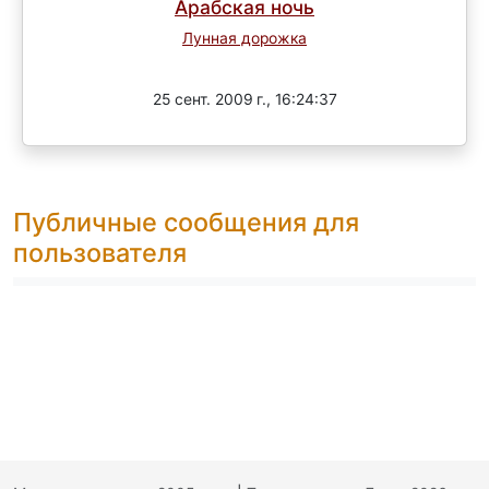
Арабская ночь
Лунная дорожка
Завершен
25 сент. 2009 г., 16:24:37
Публичные сообщения для
пользователя