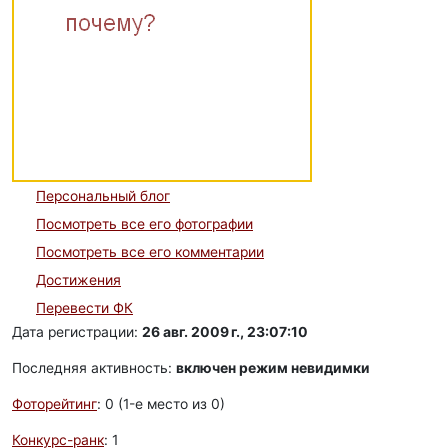
Персональный блог
Посмотреть все его фотографии
Посмотреть все его комментарии
Достижения
Перевести ФК
Дата регистрации:
26 авг. 2009 г., 23:07:10
Последняя активность:
включен режим невидимки
Фоторейтинг
: 0 (1-e место из 0)
Конкурс-ранк
: 1