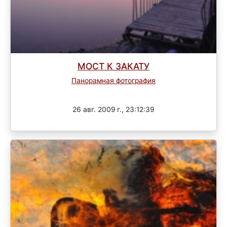
МОСТ К ЗАКАТУ
Панорамная фотография
Завершен
26 авг. 2009 г., 23:12:39