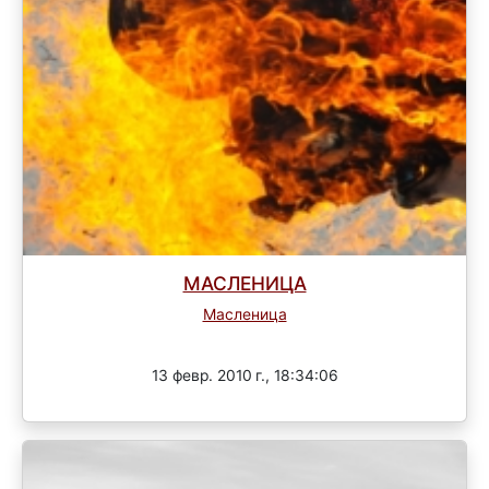
МАСЛЕНИЦА
Масленица
Завершен
13 февр. 2010 г., 18:34:06