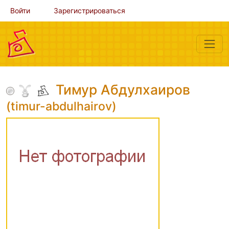
Войти
Зарегистрироваться
Тимур Абдулхаиров
(timur-abdulhairov)