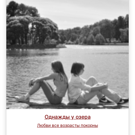
Однажды у озера
Любви все возрасты покорны
Завершен